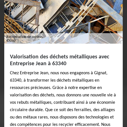
Valorisation des déchets métalliques avec
Entreprise Jean à 63340
Chez Entreprise Jean, nous nous engageons à Gignat,
63340, à transformer les déchets métalliques en
ressources précieuses. Grâce à notre expertise en
valorisation des déchets, nous donnons une nouvelle vie à
vos rebuts métalliques, contribuant ainsi à une économie
circulaire durable. Que ce soit des ferrailles, des alliages
ou des métaux rares, nous disposons des technologies et
des compétences pour les recycler efficacement. Nous