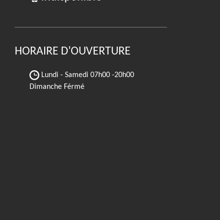
HORAIRE D'OUVERTURE
Lundi - Samedi
07h00 -20h00
Dimanche Férmé