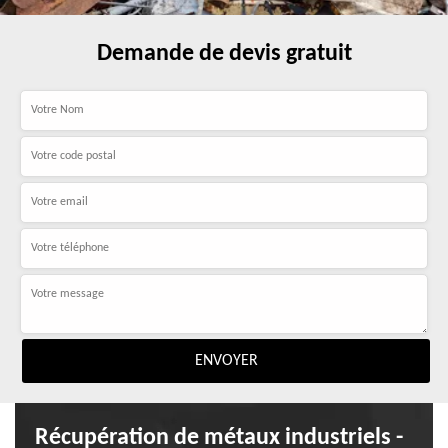
Demande de devis gratuit
Récupération de métaux industriels -