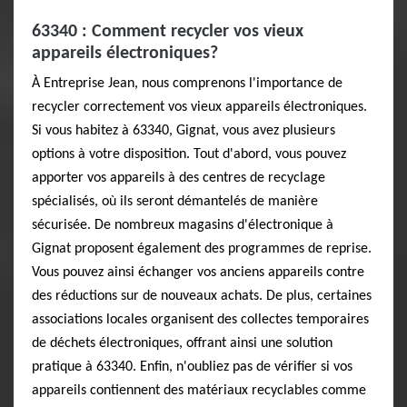
63340 : Comment recycler vos vieux
appareils électroniques?
À Entreprise Jean, nous comprenons l'importance de
recycler correctement vos vieux appareils électroniques.
Si vous habitez à 63340, Gignat, vous avez plusieurs
options à votre disposition. Tout d'abord, vous pouvez
apporter vos appareils à des centres de recyclage
spécialisés, où ils seront démantelés de manière
sécurisée. De nombreux magasins d'électronique à
Gignat proposent également des programmes de reprise.
Vous pouvez ainsi échanger vos anciens appareils contre
des réductions sur de nouveaux achats. De plus, certaines
associations locales organisent des collectes temporaires
de déchets électroniques, offrant ainsi une solution
pratique à 63340. Enfin, n'oubliez pas de vérifier si vos
appareils contiennent des matériaux recyclables comme