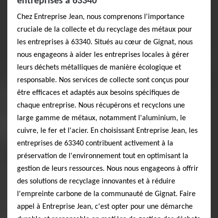
entreprises à 63340
Chez Entreprise Jean, nous comprenons l'importance
cruciale de la collecte et du recyclage des métaux pour
les entreprises à 63340. Situés au cœur de Gignat, nous
nous engageons à aider les entreprises locales à gérer
leurs déchets métalliques de manière écologique et
responsable. Nos services de collecte sont conçus pour
être efficaces et adaptés aux besoins spécifiques de
chaque entreprise. Nous récupérons et recyclons une
large gamme de métaux, notamment l'aluminium, le
cuivre, le fer et l'acier. En choisissant Entreprise Jean, les
entreprises de 63340 contribuent activement à la
préservation de l'environnement tout en optimisant la
gestion de leurs ressources. Nous nous engageons à offrir
des solutions de recyclage innovantes et à réduire
l'empreinte carbone de la communauté de Gignat. Faire
appel à Entreprise Jean, c'est opter pour une démarche