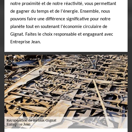
notre proximité et de notre réactivité, vous permettant
de gagner du temps et de l'énergie. Ensemble, nous
pouvons faire une différence significative pour notre
planète tout en soutenant l'économie circulaire de
Gignat. Faites le choix responsable et engageant avec
Entreprise Jean.