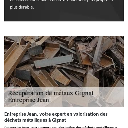
besoins et contribue à un environnement plus propre et
plus durable.
Entreprise Jean, votre expert en valorisation des
déchets métalliques à Gignat