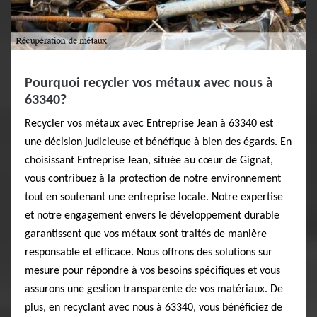
Pourquoi recycler vos métaux avec nous à
63340?
Recycler vos métaux avec Entreprise Jean à 63340 est
une décision judicieuse et bénéfique à bien des égards. En
choisissant Entreprise Jean, située au cœur de Gignat,
vous contribuez à la protection de notre environnement
tout en soutenant une entreprise locale. Notre expertise
et notre engagement envers le développement durable
garantissent que vos métaux sont traités de manière
responsable et efficace. Nous offrons des solutions sur
mesure pour répondre à vos besoins spécifiques et vous
assurons une gestion transparente de vos matériaux. De
plus, en recyclant avec nous à 63340, vous bénéficiez de