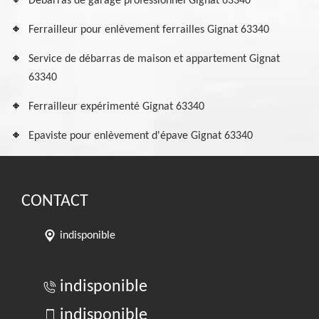
Débarras de garage professionnel Gignat 63340
Ferrailleur pour enlèvement ferrailles Gignat 63340
Service de débarras de maison et appartement Gignat
63340
Ferrailleur expérimenté Gignat 63340
Epaviste pour enlèvement d'épave Gignat 63340
CONTACT
indisponible
indisponible
indisponible