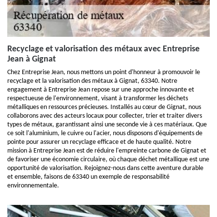
Recyclage et valorisation des métaux avec Entreprise
Jean à Gignat
Chez Entreprise Jean, nous mettons un point d'honneur à promouvoir le
recyclage et la valorisation des métaux à Gignat, 63340. Notre
engagement à Entreprise Jean repose sur une approche innovante et
respectueuse de l'environnement, visant à transformer les déchets
métalliques en ressources précieuses. Installés au cœur de Gignat, nous
collaborons avec des acteurs locaux pour collecter, trier et traiter divers
types de métaux, garantissant ainsi une seconde vie à ces matériaux. Que
ce soit l'aluminium, le cuivre ou l'acier, nous disposons d'équipements de
pointe pour assurer un recyclage efficace et de haute qualité. Notre
mission à Entreprise Jean est de réduire l'empreinte carbone de Gignat et
de favoriser une économie circulaire, où chaque déchet métallique est une
opportunité de valorisation. Rejoignez-nous dans cette aventure durable
et ensemble, faisons de 63340 un exemple de responsabilité
environnementale.