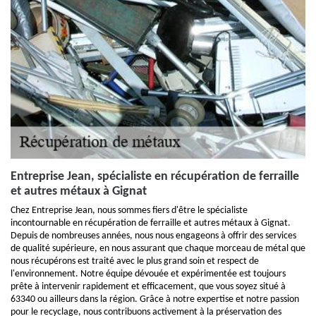
Entreprise Jean, spécialiste en récupération de ferraille
et autres métaux à Gignat
Chez Entreprise Jean, nous sommes fiers d'être le spécialiste
incontournable en récupération de ferraille et autres métaux à Gignat.
Depuis de nombreuses années, nous nous engageons à offrir des services
de qualité supérieure, en nous assurant que chaque morceau de métal que
nous récupérons est traité avec le plus grand soin et respect de
l'environnement. Notre équipe dévouée et expérimentée est toujours
prête à intervenir rapidement et efficacement, que vous soyez situé à
63340 ou ailleurs dans la région. Grâce à notre expertise et notre passion
pour le recyclage, nous contribuons activement à la préservation des