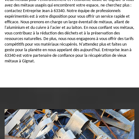
avez des métaux usagés qui encombrent votre espace, ne cherchez plus :
contactez Entreprise Jean à 63340. Notre équipe de professionnels
expérimentés est à votre disposition pour vous offrir un service rapide et
efficace. Nous prenons en charge un large éventail de métaux, allant de
l'aluminium et du cuivre à l'acier et au laiton. En nous confiant vos métaux,
vous contribuez à la réduction des déchets et à la préservation des
ressources naturelles. De plus, nous nous engageons à vous offrir des tarifs
compétitifs pour vos matériaux récupérés. N'attendez plus et faites un
geste pour la planète en nous appelant dès aujourd'hui. Entreprise Jean à
63340 est votre partenaire de confiance pour la récupération de vieux
métaux à Gignat.