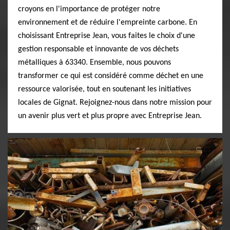
croyons en l'importance de protéger notre
environnement et de réduire l'empreinte carbone. En
choisissant Entreprise Jean, vous faites le choix d'une
gestion responsable et innovante de vos déchets
métalliques à 63340. Ensemble, nous pouvons
transformer ce qui est considéré comme déchet en une
ressource valorisée, tout en soutenant les initiatives
locales de Gignat. Rejoignez-nous dans notre mission pour
un avenir plus vert et plus propre avec Entreprise Jean.