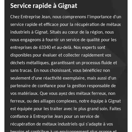
Service rapide à Gignat
Chez Entreprise Jean, nous comprenons l'importance d'un
service rapide et efficace pour la récupération de métaux
industriels à Gignat. Situés au cœur de la région, nous
nous engageons à fournir un service de qualité pour les
entreprises de 63340 et au-delà. Nos experts sont
disponibles pour évaluer et collecter rapidement vos
déchets métalliques, garantissant un processus fluide et
sans tracas. En nous choisissant, vous bénéficiez non
seulement d'une réactivité exemplaire, mais aussi d'un
partenaire de confiance pour la gestion responsable de
vos matériaux. Que vous ayez des métaux ferreux, non
ferreux, ou des alliages complexes, notre équipe à Gignat
est équipée pour les traiter avec le plus grand soin. Faites
confiance à Entreprise Jean pour un service de
récupération de métaux industriels qui s'adapte à vos