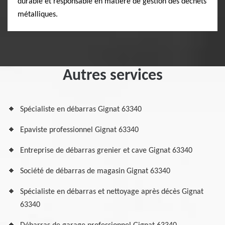
durable et responsable en matière de gestion des déchets
métalliques.
Autres services
Spécialiste en débarras Gignat 63340
Epaviste professionnel Gignat 63340
Entreprise de débarras grenier et cave Gignat 63340
Société de débarras de magasin Gignat 63340
Spécialiste en débarras et nettoyage après décès Gignat
63340