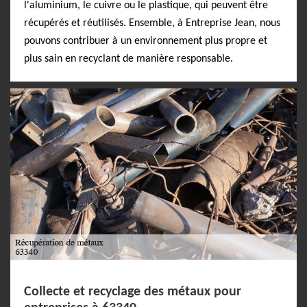
l'aluminium, le cuivre ou le plastique, qui peuvent être
récupérés et réutilisés. Ensemble, à Entreprise Jean, nous
pouvons contribuer à un environnement plus propre et
plus sain en recyclant de manière responsable.
Collecte et recyclage des métaux pour