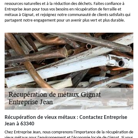
ressources naturelles et à la réduction des déchets. Faites confiance à
Entreprise Jean pour tous vos besoins en récupération de ferraille et
métaux à Gignat, et rejoignez notre communauté de clients satisfaits qui
partagent notre engagement pour un avenir plus vert et plus durable.
Récupération de vieux métaux : Contactez Entreprise
Jean à 63340
Chez Entreprise Jean, nous comprenons l'importance de la récupération de
vieux métaux pour l'environnement et l'économie locale de Gignat. Si vous