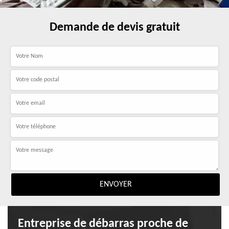
Demande de devis gratuit
Entreprise de débarras proche de