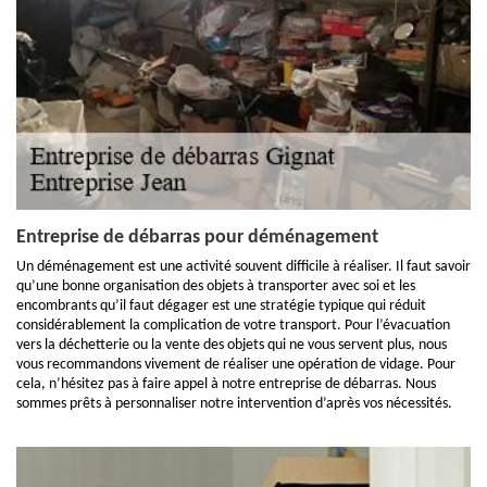
Entreprise de débarras pour déménagement
Un déménagement est une activité souvent difficile à réaliser. Il faut savoir
qu’une bonne organisation des objets à transporter avec soi et les
encombrants qu’il faut dégager est une stratégie typique qui réduit
considérablement la complication de votre transport. Pour l’évacuation
vers la déchetterie ou la vente des objets qui ne vous servent plus, nous
vous recommandons vivement de réaliser une opération de vidage. Pour
cela, n’hésitez pas à faire appel à notre entreprise de débarras. Nous
sommes prêts à personnaliser notre intervention d’après vos nécessités.