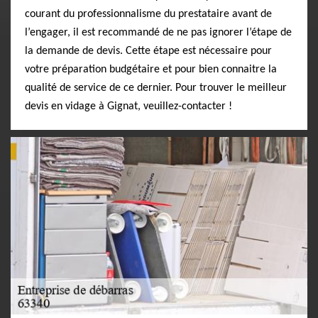
courant du professionnalisme du prestataire avant de
l’engager, il est recommandé de ne pas ignorer l’étape de
la demande de devis. Cette étape est nécessaire pour
votre préparation budgétaire et pour bien connaitre la
qualité de service de ce dernier. Pour trouver le meilleur
devis en vidage à Gignat, veuillez-contacter !