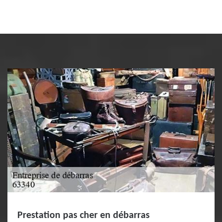
Prestation pas cher en débarras