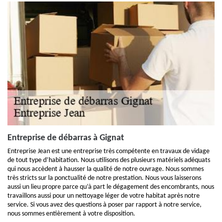
Entreprise de débarras à Gignat
Entreprise Jean est une entreprise très compétente en travaux de vidage
de tout type d’habitation. Nous utilisons des plusieurs matériels adéquats
qui nous accèdent à hausser la qualité de notre ouvrage. Nous sommes
très stricts sur la ponctualité de notre prestation. Nous vous laisserons
aussi un lieu propre parce qu’à part le dégagement des encombrants, nous
travaillons aussi pour un nettoyage léger de votre habitat après notre
service. Si vous avez des questions à poser par rapport à notre service,
nous sommes entièrement à votre disposition.