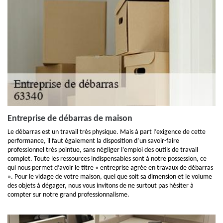
Entreprise de débarras de maison
Le débarras est un travail très physique. Mais à part l’exigence de cette
performance, il faut également la disposition d’un savoir-faire
professionnel très pointue, sans négliger l’emploi des outils de travail
complet. Toute les ressources indispensables sont à notre possession, ce
qui nous permet d’avoir le titre « entreprise agrée en travaux de débarras
». Pour le vidage de votre maison, quel que soit sa dimension et le volume
des objets à dégager, nous vous invitons de ne surtout pas hésiter à
compter sur notre grand professionnalisme.