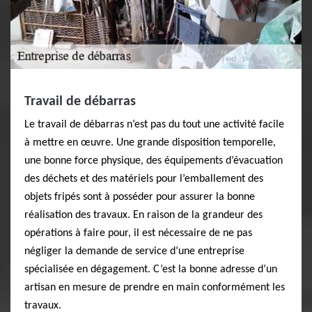
Travail de débarras
Le travail de débarras n’est pas du tout une activité facile
à mettre en œuvre. Une grande disposition temporelle,
une bonne force physique, des équipements d’évacuation
des déchets et des matériels pour l’emballement des
objets fripés sont à posséder pour assurer la bonne
réalisation des travaux. En raison de la grandeur des
opérations à faire pour, il est nécessaire de ne pas
négliger la demande de service d’une entreprise
spécialisée en dégagement. C’est la bonne adresse d’un
artisan en mesure de prendre en main conformément les
travaux.