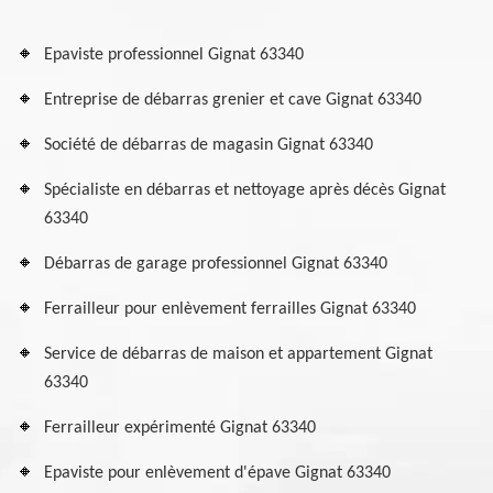
Epaviste professionnel Gignat 63340
Entreprise de débarras grenier et cave Gignat 63340
Société de débarras de magasin Gignat 63340
Spécialiste en débarras et nettoyage après décès Gignat
63340
Débarras de garage professionnel Gignat 63340
Ferrailleur pour enlèvement ferrailles Gignat 63340
Service de débarras de maison et appartement Gignat
63340
Ferrailleur expérimenté Gignat 63340
Epaviste pour enlèvement d'épave Gignat 63340