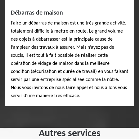
Débarras de maison
Faire un débarras de maison est une très grande activité,
totalement difficile à mettre en route. Le grand volume
des objets à débarrasser est la principale cause de
l’ampleur des travaux à assurer. Mais n’ayez pas de
soucis, il est tout à fait possible de réaliser cette
opération de vidage de maison dans la meilleure
condition (sécurisation et durée de travail) en vous faisant
servir par une entreprise spécialisée comme la nôtre.
Nous vous invitons de nous faire appel et nous allons vous
servir d’une manière très efficace.
Autres services