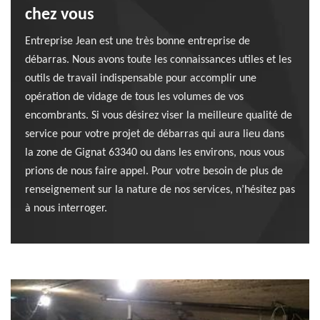
chez vous
Entreprise Jean est une très bonne entreprise de
débarras. Nous avons toute les connaissances utiles et les
outils de travail indispensable pour accomplir une
opération de vidage de tous les volumes de vos
encombrants. Si vous désirez viser la meilleure qualité de
service pour votre projet de débarras qui aura lieu dans
la zone de Gignat 63340 ou dans les environs, nous vous
prions de nous faire appel. Pour votre besoin de plus de
renseignement sur la nature de nos services, n’hésitez pas
à nous interroger.