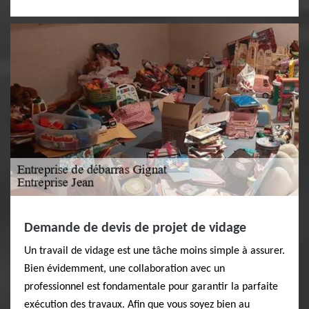
Demande de devis de projet de vidage
Un travail de vidage est une tâche moins simple à assurer.
Bien évidemment, une collaboration avec un
professionnel est fondamentale pour garantir la parfaite
exécution des travaux. Afin que vous soyez bien au