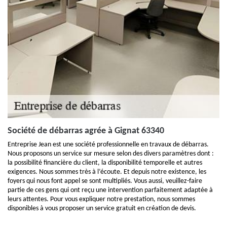
Société de débarras agrée à Gignat 63340
Entreprise Jean est une société professionnelle en travaux de débarras.
Nous proposons un service sur mesure selon des divers paramètres dont :
la possibilité financière du client, la disponibilité temporelle et autres
exigences. Nous sommes très à l’écoute. Et depuis notre existence, les
foyers qui nous font appel se sont multipliés. Vous aussi, veuillez-faire
partie de ces gens qui ont reçu une intervention parfaitement adaptée à
leurs attentes. Pour vous expliquer notre prestation, nous sommes
disponibles à vous proposer un service gratuit en création de devis.