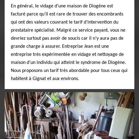
En général, le vidage d’une maison de Diogène est
facturé parce qu’il est rare de trouver des encombrants
qui ont des valeurs couvrant le tarif d’intervention du
prestataire spécialisé. Malgré ce service payant, vous ne
devriez surtout pas avoir de soucis car il n’y aura pas de
grande charge à assurer. Entreprise Jean est une
entreprise très expérimentée en vidage et nettoyage de
maison d’un individu qui atteint le syndrome de Diogène.
Nous proposons un tarif très abordable pour tous ceux qui
habitent à Gignat et aux environs.