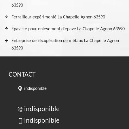
63590
Ferrailleur expérimenté La Chapelle Agnon 63590
Epaviste pour enlèvement d'épave La Chapelle Agnon 63590
Entreprise de récupération de métaux La Chapelle Agnon
63590
CONTACT
indisponible
indisponible
indisponible