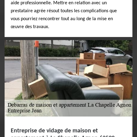
aide professionnelle. Mettre en relation avec un
prestataire agrée résout toutes les complications que
vous pourriez rencontrer tout au long de la mise en
œuvre des travaux.
Entreprise de vidage de maison et