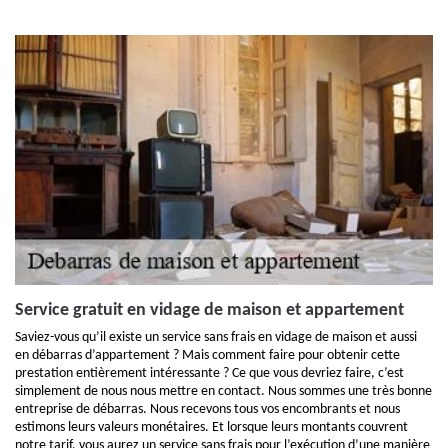
Service gratuit en vidage de maison et appartement
Saviez-vous qu’il existe un service sans frais en vidage de maison et aussi
en débarras d’appartement ? Mais comment faire pour obtenir cette
prestation entièrement intéressante ? Ce que vous devriez faire, c’est
simplement de nous nous mettre en contact. Nous sommes une très bonne
entreprise de débarras. Nous recevons tous vos encombrants et nous
estimons leurs valeurs monétaires. Et lorsque leurs montants couvrent
notre tarif, vous aurez un service sans frais pour l’exécution d’une manière