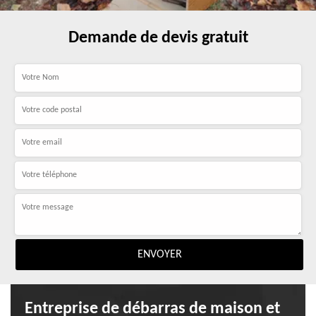
Demande de devis gratuit
Entreprise de débarras de maison et