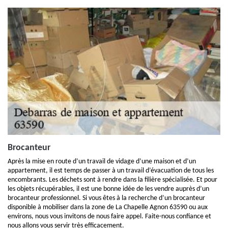
Brocanteur
Après la mise en route d’un travail de vidage d’une maison et d’un
appartement, il est temps de passer à un travail d’évacuation de tous les
encombrants. Les déchets sont à rendre dans la filière spécialisée. Et pour
les objets récupérables, il est une bonne idée de les vendre auprès d’un
brocanteur professionnel. Si vous êtes à la recherche d’un brocanteur
disponible à mobiliser dans la zone de La Chapelle Agnon 63590 ou aux
environs, nous vous invitons de nous faire appel. Faite-nous confiance et
nous allons vous servir très efficacement.