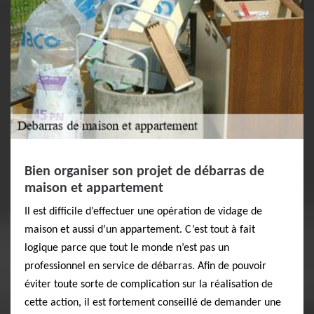
Bien organiser son projet de débarras de
maison et appartement
Il est difficile d’effectuer une opération de vidage de
maison et aussi d’un appartement. C’est tout à fait
logique parce que tout le monde n’est pas un
professionnel en service de débarras. Afin de pouvoir
éviter toute sorte de complication sur la réalisation de
cette action, il est fortement conseillé de demander une