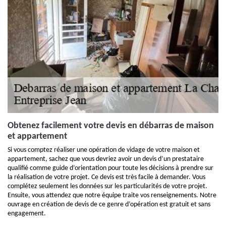
Obtenez facilement votre devis en débarras de maison
et appartement
Si vous comptez réaliser une opération de vidage de votre maison et
appartement, sachez que vous devriez avoir un devis d’un prestataire
qualifié comme guide d’orientation pour toute les décisions à prendre sur
la réalisation de votre projet. Ce devis est très facile à demander. Vous
complétez seulement les données sur les particularités de votre projet.
Ensuite, vous attendez que notre équipe traite vos renseignements. Notre
ouvrage en création de devis de ce genre d’opération est gratuit et sans
engagement.