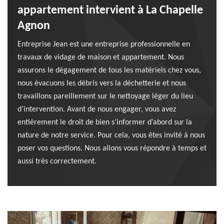
appartement intervient à La Chapelle
Agnon
Entreprise Jean est une entreprise professionnelle en
travaux de vidage de maison et appartement. Nous
assurons le dégagement de tous les matériels chez vous,
nous évacuons les débris vers la déchetterie et nous
travaillons pareillement sur le nettoyage léger du lieu
d’intervention. Avant de nous engager, vous avez
entièrement le droit de bien s’informer d’abord sur la
nature de notre service. Pour cela, vous êtes invité à nous
poser vos questions. Nous allons vous répondre à temps et
aussi très correctement.