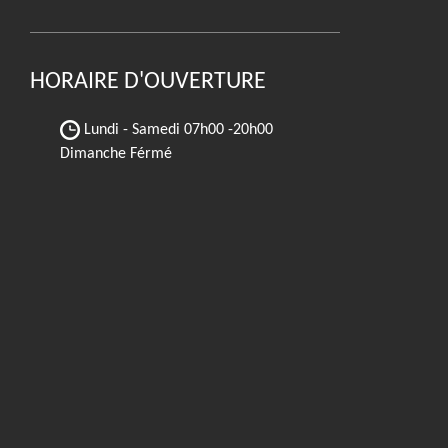
HORAIRE D'OUVERTURE
Lundi - Samedi
07h00 -20h00
Dimanche Férmé