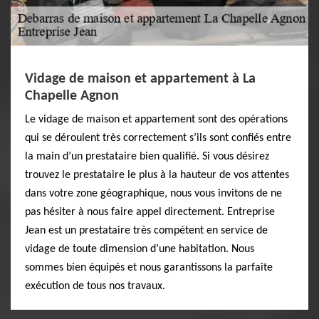
Vidage de maison et appartement à La
Chapelle Agnon
Le vidage de maison et appartement sont des opérations
qui se déroulent très correctement s’ils sont confiés entre
la main d’un prestataire bien qualifié. Si vous désirez
trouvez le prestataire le plus à la hauteur de vos attentes
dans votre zone géographique, nous vous invitons de ne
pas hésiter à nous faire appel directement. Entreprise
Jean est un prestataire très compétent en service de
vidage de toute dimension d’une habitation. Nous
sommes bien équipés et nous garantissons la parfaite
exécution de tous nos travaux.