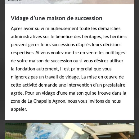
Vidage d’une maison de succession
Après avoir suivi minutieusement toute les démarches
administratives sur le bénéfice des héritages, les héritiers
peuvent gérer leurs successions d’après leurs décisions
respectives. Si vous voulez mettre en vente les outillages
de votre maison de succession ou si vous désirez utiliser
la fondation autrement, il est primordial que vous
n’ignorez pas un travail de vidage. La mise en œuvre de
cette activité demande une intervention d’un prestataire
agrée. Pour un vidage d’une maison qui se trouve dans la
zone de La Chapelle Agnon, nous vous invitons de nous
appeler.