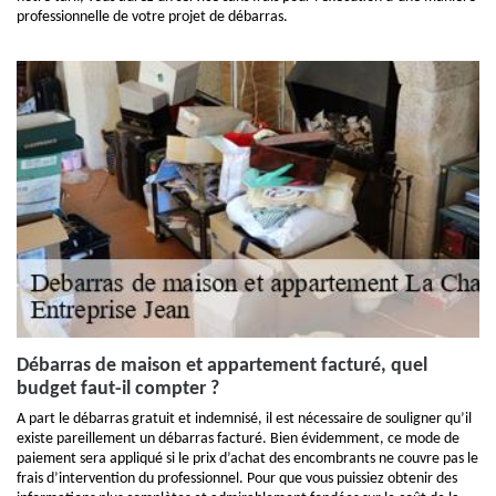
professionnelle de votre projet de débarras.
Débarras de maison et appartement facturé, quel
budget faut-il compter ?
A part le débarras gratuit et indemnisé, il est nécessaire de souligner qu’il
existe pareillement un débarras facturé. Bien évidemment, ce mode de
paiement sera appliqué si le prix d’achat des encombrants ne couvre pas le
frais d’intervention du professionnel. Pour que vous puissiez obtenir des