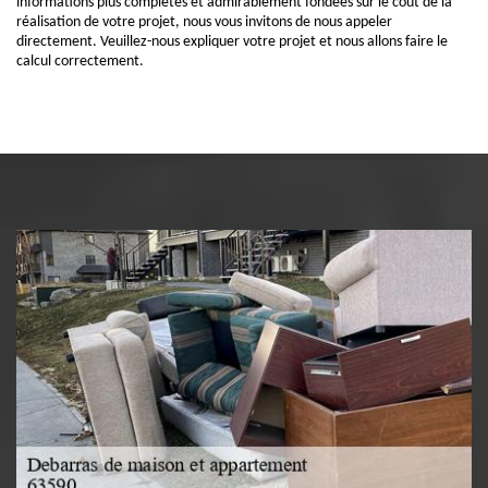
informations plus complètes et admirablement fondées sur le coût de la
réalisation de votre projet, nous vous invitons de nous appeler
directement. Veuillez-nous expliquer votre projet et nous allons faire le
calcul correctement.