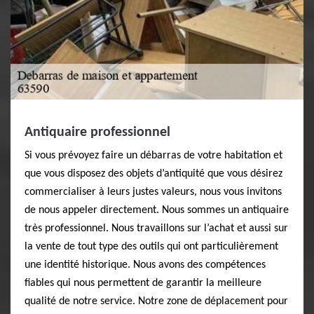
Antiquaire professionnel
Si vous prévoyez faire un débarras de votre habitation et
que vous disposez des objets d’antiquité que vous désirez
commercialiser à leurs justes valeurs, nous vous invitons
de nous appeler directement. Nous sommes un antiquaire
très professionnel. Nous travaillons sur l’achat et aussi sur
la vente de tout type des outils qui ont particulièrement
une identité historique. Nous avons des compétences
fiables qui nous permettent de garantir la meilleure
qualité de notre service. Notre zone de déplacement pour