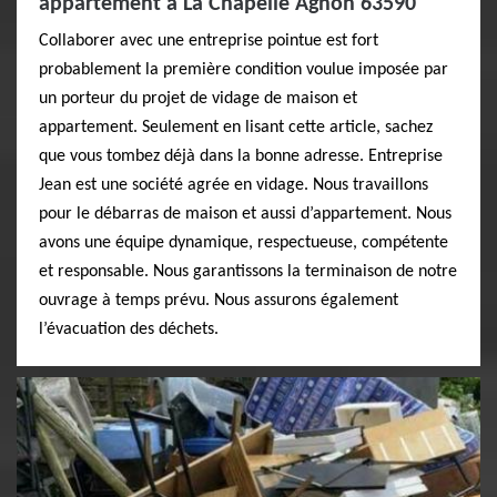
appartement à La Chapelle Agnon 63590
Collaborer avec une entreprise pointue est fort
probablement la première condition voulue imposée par
un porteur du projet de vidage de maison et
appartement. Seulement en lisant cette article, sachez
que vous tombez déjà dans la bonne adresse. Entreprise
Jean est une société agrée en vidage. Nous travaillons
pour le débarras de maison et aussi d’appartement. Nous
avons une équipe dynamique, respectueuse, compétente
et responsable. Nous garantissons la terminaison de notre
ouvrage à temps prévu. Nous assurons également
l’évacuation des déchets.