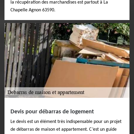
la récupération des marchandises est partout à La
Chapelle Agnon 63590.
Devis pour débarras de logement
Le devis est un élément très indispensable pour un projet
de débarras de maison et appartement. C’est un guide