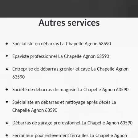
Autres services
Spécialiste en débarras La Chapelle Agnon 63590
Epaviste professionnel La Chapelle Agnon 63590
Entreprise de débarras grenier et cave La Chapelle Agnon
63590
Société de débarras de magasin La Chapelle Agnon 63590
Spécialiste en débarras et nettoyage après décès La
Chapelle Agnon 63590
Débarras de garage professionnel La Chapelle Agnon 63590
Ferrailleur pour enlèvement ferrailles La Chapelle Agnon