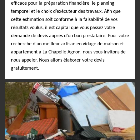
efficace pour la préparation financière, le planning
temporel et le choix d’exécuteur des travaux. Afin que
cette estimation soit conforme à la faisabilité de vos
résultats voulus, il est capital que vous passez votre
demande de devis auprès d’un bon prestataire. Pour votre
recherche d’un meilleur artisan en vidage de maison et
appartement à La Chapelle Agnon, nous vous invitons de
nous appeler. Nous allons élaborer votre devis
gratuitement.