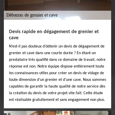
Devis rapide en dégagement de grenier et
cave
N’est-il pas douteux d’obtenir un devis de dégagement de
grenier et cave dans une courte durée ? En étant un
prestataire très qualifié dans ce domaine de travail, notre
réponse est non. Notre équipe dispose entièrement toute
les connaissances utiles pour créer un devis de vidage de
toute dimension d’un grenier et d’une cave. Nous sommes
capables de garantir la haute qualité de notre service dès
la création du devis de votre projet vite fait. Cette étude
est réalisable gratuitement et sans engagement non plus.