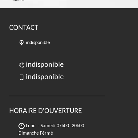
CONTACT
indisponible
indisponible
indisponible
HORAIRE D'OUVERTURE
Lundi - Samedi
07h00 -20h00
Dimanche Férmé