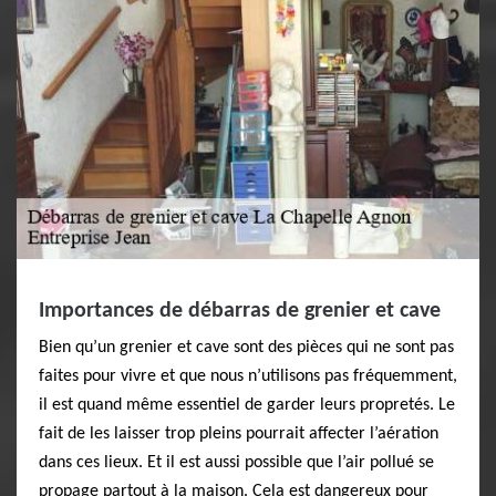
Importances de débarras de grenier et cave
Bien qu’un grenier et cave sont des pièces qui ne sont pas
faites pour vivre et que nous n’utilisons pas fréquemment,
il est quand même essentiel de garder leurs propretés. Le
fait de les laisser trop pleins pourrait affecter l’aération
dans ces lieux. Et il est aussi possible que l’air pollué se
propage partout à la maison. Cela est dangereux pour