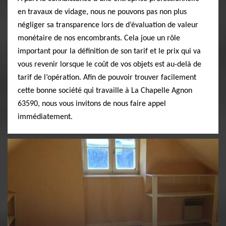
en travaux de vidage, nous ne pouvons pas non plus
négliger sa transparence lors de d’évaluation de valeur
monétaire de nos encombrants. Cela joue un rôle
important pour la définition de son tarif et le prix qui va
vous revenir lorsque le coût de vos objets est au-delà de
tarif de l’opération. Afin de pouvoir trouver facilement
cette bonne société qui travaille à La Chapelle Agnon
63590, nous vous invitons de nous faire appel
immédiatement.