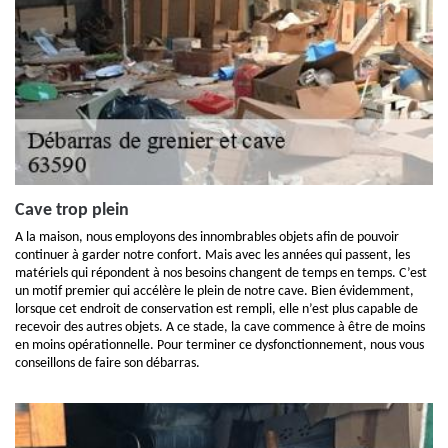
Cave trop plein
A la maison, nous employons des innombrables objets afin de pouvoir
continuer à garder notre confort. Mais avec les années qui passent, les
matériels qui répondent à nos besoins changent de temps en temps. C’est
un motif premier qui accélère le plein de notre cave. Bien évidemment,
lorsque cet endroit de conservation est rempli, elle n’est plus capable de
recevoir des autres objets. A ce stade, la cave commence à être de moins
en moins opérationnelle. Pour terminer ce dysfonctionnement, nous vous
conseillons de faire son débarras.