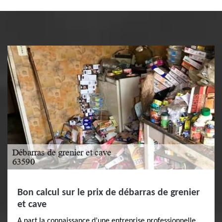
Bon calcul sur le prix de débarras de grenier
et cave
A part la connaissance d’une entreprise professionnelle