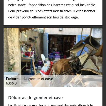
notre santé. L’apparition des insectes est aussi inévitable.
Pour prévenir tous ces effets indésirables, il est essentiel
de vider ponctuellement son lieu de stockage.
Débarras de grenier et cave
Le débarras de grenier et cave sont des opérations loin