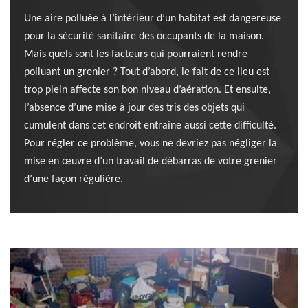
Une aire polluée à l’intérieur d’un habitat est dangereuse
pour la sécurité sanitaire des occupants de la maison.
Mais quels sont les facteurs qui pourraient rendre
polluant un grenier ? Tout d’abord, le fait de ce lieu est
trop plein affecte son bon niveau d’aération. Et ensuite,
l’absence d’une mise à jour des tris des objets qui
cumulent dans cet endroit entraine aussi cette difficulté.
Pour régler ce problème, vous ne devriez pas négliger la
mise en œuvre d’un travail de débarras de votre grenier
d’une façon régulière.