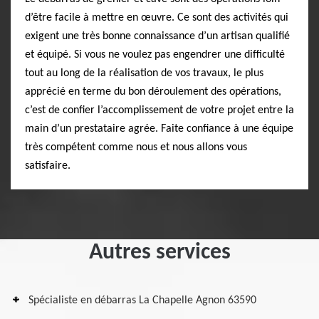
d’être facile à mettre en œuvre. Ce sont des activités qui
exigent une très bonne connaissance d’un artisan qualifié
et équipé. Si vous ne voulez pas engendrer une difficulté
tout au long de la réalisation de vos travaux, le plus
apprécié en terme du bon déroulement des opérations,
c’est de confier l’accomplissement de votre projet entre la
main d’un prestataire agrée. Faite confiance à une équipe
très compétent comme nous et nous allons vous
satisfaire.
Autres services
Spécialiste en débarras La Chapelle Agnon 63590