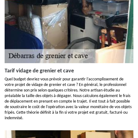
Tarif vidage de grenier et cave
Quel budget devriez-vous prévoir pour garantir l’accomplissement de
votre projet de vidage de grenier et cave ? En général, le professionnel
détermine son prix selon quelques critères. Notre artisan étudie au
préalable la taille des objets à dégager. Nous calculons également le frais
de déplacement en prenant en compte le trajet. Il est tout à fait possible
de soustraire le coût de l’opération avec la valeur monétaire de vos objets
fripés. Cette théorie définit à la fin si votre projet est gratuit, facturé ou
indemnisé.