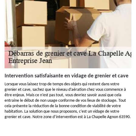
Intervention satisfaisante en vidage de grenier et cave
Lorsque vous laissez trop de temps des objets qui restent dans votre
grenier et cave, sachez que le niveau d’aération chez vous commence à
être enjeux. Mais ce n’est pas tout, vous devriez savoir aussi que cela
entraine le début de non usage conforme de vos lieux de stockage. Tout
cela présente la réduction de la bonne condition de viabilité de votre
habitation. La solution que nous proposons, c’est un vidage de votre
grenier et cave. Notre zone d’intervention est à La Chapelle Agnon 63590.