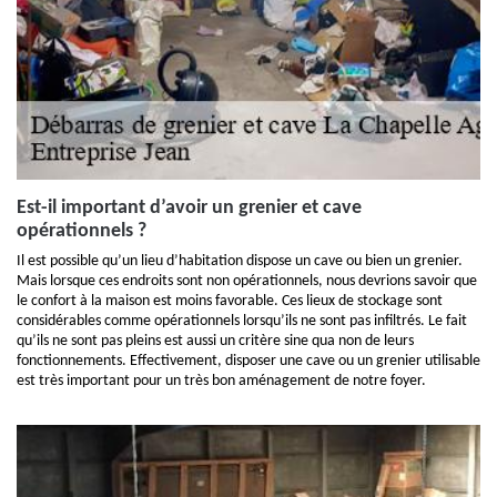
Est-il important d’avoir un grenier et cave
opérationnels ?
Il est possible qu’un lieu d’habitation dispose un cave ou bien un grenier.
Mais lorsque ces endroits sont non opérationnels, nous devrions savoir que
le confort à la maison est moins favorable. Ces lieux de stockage sont
considérables comme opérationnels lorsqu’ils ne sont pas infiltrés. Le fait
qu’ils ne sont pas pleins est aussi un critère sine qua non de leurs
fonctionnements. Effectivement, disposer une cave ou un grenier utilisable
est très important pour un très bon aménagement de notre foyer.