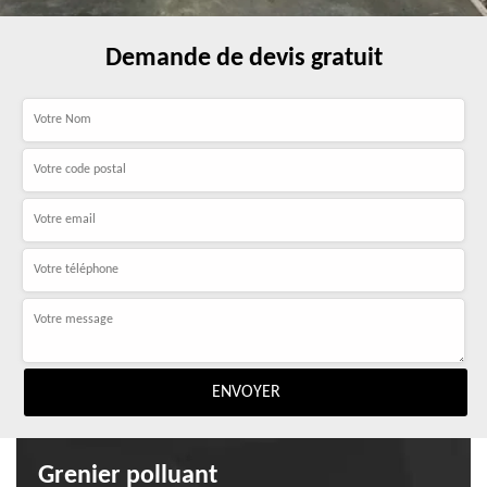
Demande de devis gratuit
Grenier polluant