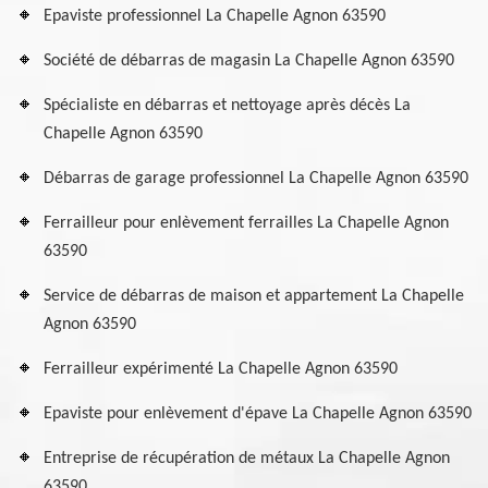
Epaviste professionnel La Chapelle Agnon 63590
Société de débarras de magasin La Chapelle Agnon 63590
Spécialiste en débarras et nettoyage après décès La
Chapelle Agnon 63590
Débarras de garage professionnel La Chapelle Agnon 63590
Ferrailleur pour enlèvement ferrailles La Chapelle Agnon
63590
Service de débarras de maison et appartement La Chapelle
Agnon 63590
Ferrailleur expérimenté La Chapelle Agnon 63590
Epaviste pour enlèvement d'épave La Chapelle Agnon 63590
Entreprise de récupération de métaux La Chapelle Agnon
63590