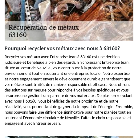
Pourquoi recycler vos métaux avec nous à 63160?
Recycler vos métaux avec Entreprise Jean à 63160 est une décision
judicieuse et bénéfique à bien des égards. En choisissant Entreprise Jean,
située au cœur de Neuville, vous contribuez à la protection de notre
environnement tout en soutenant une entreprise locale. Notre expertise
et notre engagement envers le développement durable garantissent que
vos métaux sont traités de manière responsable et efficace. Nous offrons
des solutions sur mesure pour répondre à vos besoins spécifiques et vous
assurons une gestion transparente de vos matériaux. De plus, en recyclant
avec nous à 63160, vous bénéficiez de notre proximité et de notre
réactivité, vous permettant de gagner du temps et de l'énergie. Ensemble,
nous pouvons faire une différence significative pour notre planète tout en
soutenant l'économie circulaire de Neuville. Faites le choix responsable et
engageant avec Entreprise Jean.