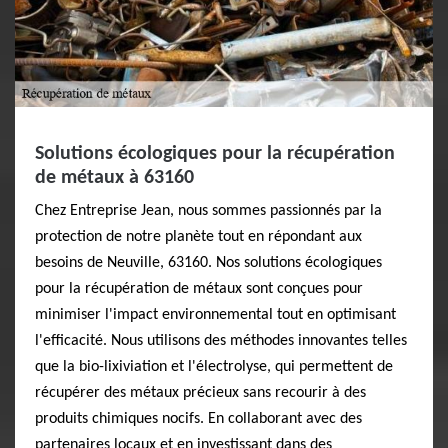
Solutions écologiques pour la récupération
de métaux à 63160
Chez Entreprise Jean, nous sommes passionnés par la
protection de notre planète tout en répondant aux
besoins de Neuville, 63160. Nos solutions écologiques
pour la récupération de métaux sont conçues pour
minimiser l'impact environnemental tout en optimisant
l'efficacité. Nous utilisons des méthodes innovantes telles
que la bio-lixiviation et l'électrolyse, qui permettent de
récupérer des métaux précieux sans recourir à des
produits chimiques nocifs. En collaborant avec des
partenaires locaux et en investissant dans des