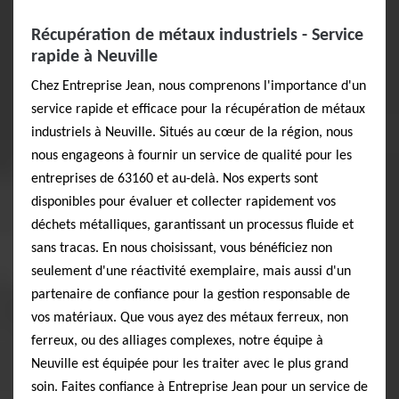
Récupération de métaux industriels - Service
rapide à Neuville
Chez Entreprise Jean, nous comprenons l'importance d'un
service rapide et efficace pour la récupération de métaux
industriels à Neuville. Situés au cœur de la région, nous
nous engageons à fournir un service de qualité pour les
entreprises de 63160 et au-delà. Nos experts sont
disponibles pour évaluer et collecter rapidement vos
déchets métalliques, garantissant un processus fluide et
sans tracas. En nous choisissant, vous bénéficiez non
seulement d'une réactivité exemplaire, mais aussi d'un
partenaire de confiance pour la gestion responsable de
vos matériaux. Que vous ayez des métaux ferreux, non
ferreux, ou des alliages complexes, notre équipe à
Neuville est équipée pour les traiter avec le plus grand
soin. Faites confiance à Entreprise Jean pour un service de