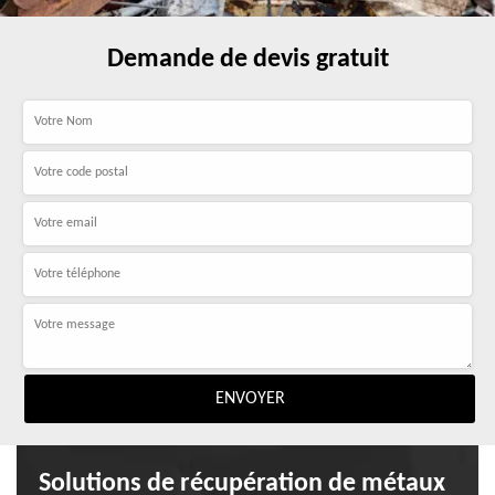
Demande de devis gratuit
Solutions de récupération de métaux