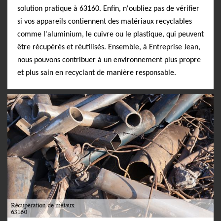
solution pratique à 63160. Enfin, n'oubliez pas de vérifier
si vos appareils contiennent des matériaux recyclables
comme l'aluminium, le cuivre ou le plastique, qui peuvent
être récupérés et réutilisés. Ensemble, à Entreprise Jean,
nous pouvons contribuer à un environnement plus propre
et plus sain en recyclant de manière responsable.