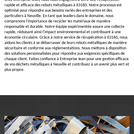
rapide et efficace des rebuts métalliques à 63160. Notre processus est
optimisé pour répondre aux besoins variés des entreprises et des
particuliers à Neuville. En tant que leaders dans le domaine, nous
comprenons l'importance de recycler les matériaux de manière
responsable et durable. Notre équipe expérimentée assure une collecte
rapide, réduisant ainsi l'impact environnemental et contribuant à une
économie circulaire. Grâce à notre service de récupération à 63160, nous
aidons les clients à se débarrasser de leurs rebuts métalliques de manière
sécuritaire et conforme aux réglementations. Nous mettons à disposition
des solutions personnalisées pour répondre aux exigences spécifiques de
chaque client. Faites confiance à Entreprise Jean pour une gestion efficace
de vos déchets métalliques à Neuville et contribuez à un avenir plus vert et
plus propre.