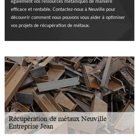
également vos ressources métalliques de manière
efficace et rentable. Contactez-nous à Neuville pour
découvrir comment nous pouvons vous aider à optimiser
vos projets de récupération de métaux.