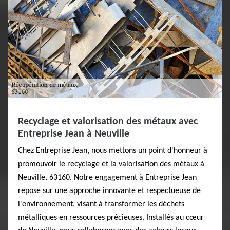
Recyclage et valorisation des métaux avec
Entreprise Jean à Neuville
Chez Entreprise Jean, nous mettons un point d'honneur à
promouvoir le recyclage et la valorisation des métaux à
Neuville, 63160. Notre engagement à Entreprise Jean
repose sur une approche innovante et respectueuse de
l'environnement, visant à transformer les déchets
métalliques en ressources précieuses. Installés au cœur