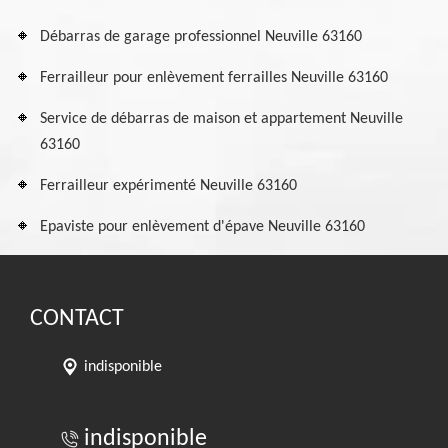
Débarras de garage professionnel Neuville 63160
Ferrailleur pour enlèvement ferrailles Neuville 63160
Service de débarras de maison et appartement Neuville
63160
Ferrailleur expérimenté Neuville 63160
Epaviste pour enlèvement d'épave Neuville 63160
CONTACT
indisponible
indisponible