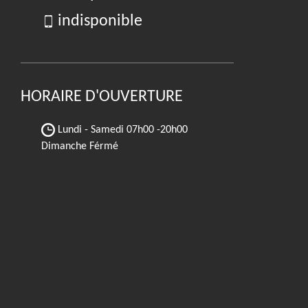
indisponible
HORAIRE D'OUVERTURE
Lundi - Samedi
07h00 -20h00
Dimanche Férmé