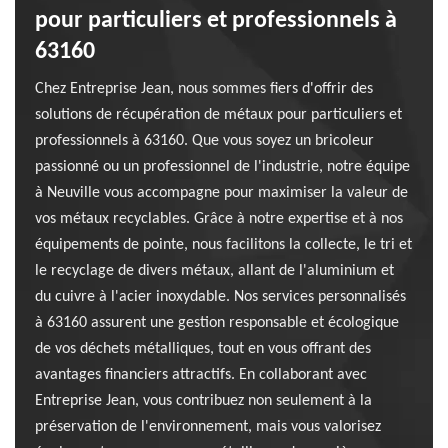
pour particuliers et professionnels à
63160
Chez Entreprise Jean, nous sommes fiers d'offrir des
solutions de récupération de métaux pour particuliers et
professionnels à 63160. Que vous soyez un bricoleur
passionné ou un professionnel de l'industrie, notre équipe
à Neuville vous accompagne pour maximiser la valeur de
vos métaux recyclables. Grâce à notre expertise et à nos
équipements de pointe, nous facilitons la collecte, le tri et
le recyclage de divers métaux, allant de l'aluminium et
du cuivre à l'acier inoxydable. Nos services personnalisés
à 63160 assurent une gestion responsable et écologique
de vos déchets métalliques, tout en vous offrant des
avantages financiers attractifs. En collaborant avec
Entreprise Jean, vous contribuez non seulement à la
préservation de l'environnement, mais vous valorisez