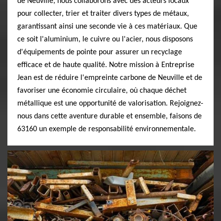
de Neuville, nous collaborons avec des acteurs locaux
pour collecter, trier et traiter divers types de métaux,
garantissant ainsi une seconde vie à ces matériaux. Que
ce soit l'aluminium, le cuivre ou l'acier, nous disposons
d'équipements de pointe pour assurer un recyclage
efficace et de haute qualité. Notre mission à Entreprise
Jean est de réduire l'empreinte carbone de Neuville et de
favoriser une économie circulaire, où chaque déchet
métallique est une opportunité de valorisation. Rejoignez-
nous dans cette aventure durable et ensemble, faisons de
63160 un exemple de responsabilité environnementale.