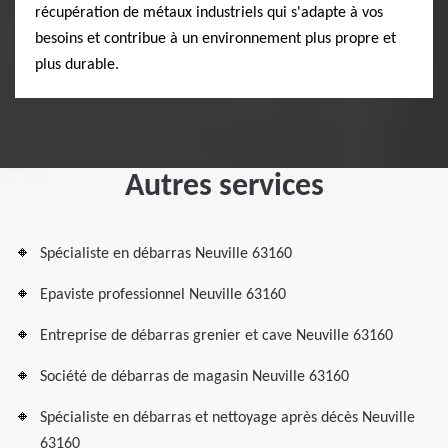
récupération de métaux industriels qui s'adapte à vos
besoins et contribue à un environnement plus propre et
plus durable.
Autres services
Spécialiste en débarras Neuville 63160
Epaviste professionnel Neuville 63160
Entreprise de débarras grenier et cave Neuville 63160
Société de débarras de magasin Neuville 63160
Spécialiste en débarras et nettoyage après décès Neuville
63160