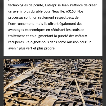
technologies de pointe, Entreprise Jean s'efforce de créer
un avenir plus durable pour Neuville, 63160. Nos
processus sont non seulement respectueux de
l'environnement, mais ils offrent également des
avantages économiques en réduisant les coûts de
traitement et en augmentant la pureté des métaux
récupérés. Rejoignez-nous dans notre mission pour un
avenir plus vert et plus propre.