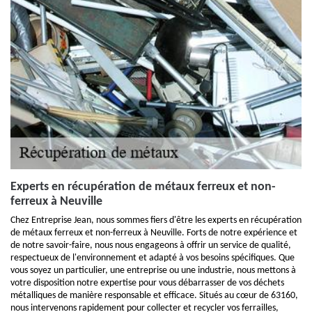
Experts en récupération de métaux ferreux et non-
ferreux à Neuville
Chez Entreprise Jean, nous sommes fiers d'être les experts en récupération
de métaux ferreux et non-ferreux à Neuville. Forts de notre expérience et
de notre savoir-faire, nous nous engageons à offrir un service de qualité,
respectueux de l'environnement et adapté à vos besoins spécifiques. Que
vous soyez un particulier, une entreprise ou une industrie, nous mettons à
votre disposition notre expertise pour vous débarrasser de vos déchets
métalliques de manière responsable et efficace. Situés au cœur de 63160,
nous intervenons rapidement pour collecter et recycler vos ferrailles,