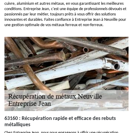
cuivre, aluminium et autres métaux, en vous garantissant les meilleures
conditions. Entreprise Jean, c'est une équipe de professionnels dévoués et
passionnés par leur métier, toujours prêts à vous offrir des solutions
innovantes et durables. Faites confiance à Entreprise Jean à Neuville pour
une gestion optimale de vos métaux ferreux et non-ferreux.
63160 : Récupération rapide et efficace des rebuts
métalliques
Chez Entreprise Jean, nous nous engageons à offrir une récupération