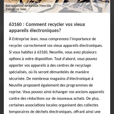
63160 : Comment recycler vos vieux
appareils électroniques?
À Entreprise Jean, nous comprenons l'importance de
recycler correctement vos vieux appareils électroniques.
Si vous habitez à 63160, Neuville, vous avez plusieurs
options à votre disposition. Tout d'abord, vous pouvez
apporter vos appareils à des centres de recyclage
spécialisés, où ils seront démantelés de manière
sécurisée. De nombreux magasins d'électronique à
Neuville proposent également des programmes de
reprise. Vous pouvez ainsi échanger vos anciens appareils
contre des réductions sur de nouveaux achats. De plus,
certaines associations locales organisent des collectes
temporaires de déchets électroniques, offrant ainsi une