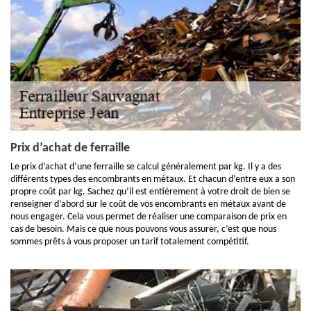
Prix d’achat de ferraille
Le prix d’achat d’une ferraille se calcul généralement par kg. Il y a des
différents types des encombrants en métaux. Et chacun d’entre eux a son
propre coût par kg. Sachez qu’il est entièrement à votre droit de bien se
renseigner d’abord sur le coût de vos encombrants en métaux avant de
nous engager. Cela vous permet de réaliser une comparaison de prix en
cas de besoin. Mais ce que nous pouvons vous assurer, c’est que nous
sommes prêts à vous proposer un tarif totalement compétitif.