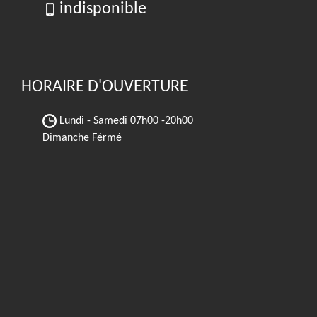
indisponible
HORAIRE D'OUVERTURE
Lundi - Samedi
07h00 -20h00
Dimanche Férmé