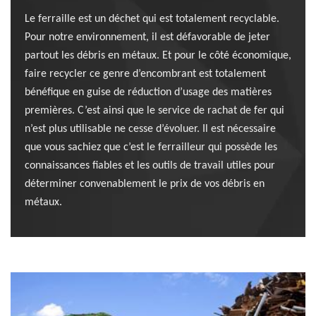
Le ferraille est un déchet qui est totalement recyclable.
Pour notre environnement, il est défavorable de jeter
partout les débris en métaux. Et pour le côté économique,
faire recycler ce genre d’encombrant est totalement
bénéfique en guise de réduction d’usage des matières
premières. C’est ainsi que le service de rachat de fer qui
n’est plus utilisable ne cesse d’évoluer. Il est nécessaire
que vous sachiez que c’est le ferrailleur qui possède les
connaissances fiables et les outils de travail utiles pour
déterminer convenablement le prix de vos débris en
métaux.