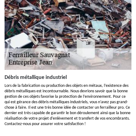
Débris métallique industriel
Lors de la fabrication ou production des objets en métaux, l’existence des
débris métalliques est incontournable. Nous devrions savoir que la bonne
gestion de ces objets favorise la protection de l’environnement. Pour ce
qui est gérance des débris métalliques industriels, vous n’avez pas grand-
chose à faire. Il est une très bonne idée de contacter un ferrailleur pro. Ce
dernier est très capable de garantir le bon déroulement ainsi que la bonne
réalisation de votre projet d’enlèvement et transfert de vos encombrants.
Contactez-nous pour assurer votre satisfaction !