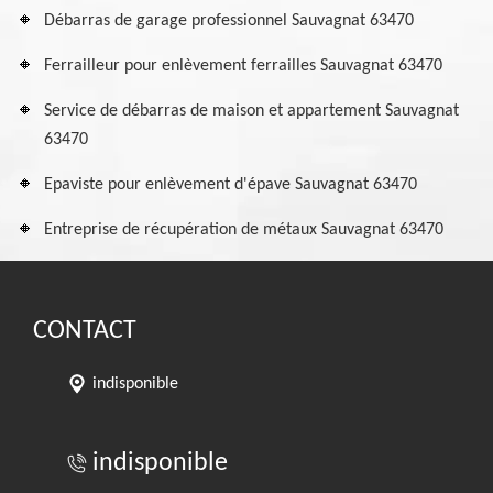
Débarras de garage professionnel Sauvagnat 63470
Ferrailleur pour enlèvement ferrailles Sauvagnat 63470
Service de débarras de maison et appartement Sauvagnat
63470
Epaviste pour enlèvement d'épave Sauvagnat 63470
Entreprise de récupération de métaux Sauvagnat 63470
CONTACT
indisponible
indisponible