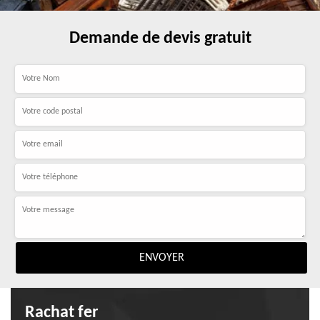
Demande de devis gratuit
Rachat fer