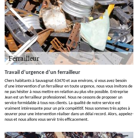
Travail d’urgence d’un ferrailleur
Chers habitants à Sauvagnat 63470 et aux environs, si vous avez besoin
d’une intervention d’un ferrailleur en toute urgence, nous vous invitons de
ne pas hésiter à nous mettre en relation au plus vite possible. Entreprise
Jean est un ferrailleur professionnel. Nous ne cessons de proposer un
service formidable à tous nos clients. La qualité de notre service est
vraiment intéressante pour un prix compétitif. Nous sommes très aptes à
œuvrer pour une intervention réaliser dans un délai record. Alors, appelez-
nous et nous allons vous servir très efficacement.