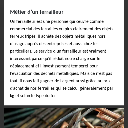
Métier d’un ferrailleur
Un ferrailleur est une personne qui œuvre comme
commercial des ferrailles ou plus clairement des objets
ferreux fripés. Il achète des objets métalliques hors
d’usage auprès des entreprises et aussi chez les
particuliers. Le service d’un ferrailleur est vraiment
intéressant parce qu’il réduit notre charge sur le
déplacement et l’investissement temporel pour
l’évacuation des déchets métalliques. Mais ce n’est pas
tout, il nous fait gagner de l’argent aussi grâce au prix
d’achat de nos ferrailles qui se calcul généralement par
kg et selon le type du fer.