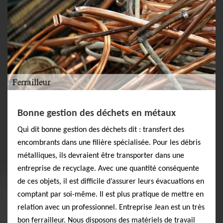
Bonne gestion des déchets en métaux
Qui dit bonne gestion des déchets dit : transfert des
encombrants dans une filière spécialisée. Pour les débris
métalliques, ils devraient être transporter dans une
entreprise de recyclage. Avec une quantité conséquente
de ces objets, il est difficile d’assurer leurs évacuations en
comptant par soi-même. Il est plus pratique de mettre en
relation avec un professionnel. Entreprise Jean est un très
bon ferrailleur. Nous disposons des matériels de travail