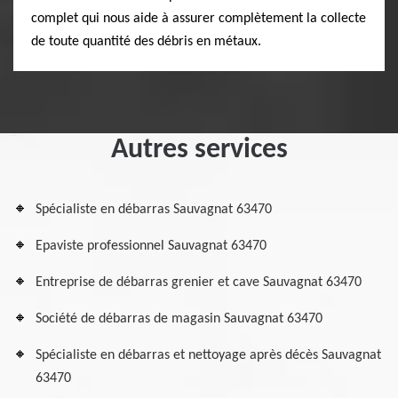
complet qui nous aide à assurer complètement la collecte
de toute quantité des débris en métaux.
Autres services
Spécialiste en débarras Sauvagnat 63470
Epaviste professionnel Sauvagnat 63470
Entreprise de débarras grenier et cave Sauvagnat 63470
Société de débarras de magasin Sauvagnat 63470
Spécialiste en débarras et nettoyage après décès Sauvagnat
63470