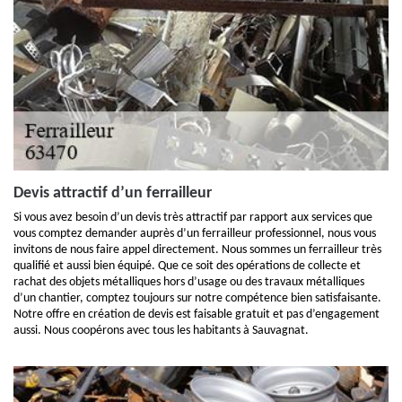
Devis attractif d’un ferrailleur
Si vous avez besoin d’un devis très attractif par rapport aux services que
vous comptez demander auprès d’un ferrailleur professionnel, nous vous
invitons de nous faire appel directement. Nous sommes un ferrailleur très
qualifié et aussi bien équipé. Que ce soit des opérations de collecte et
rachat des objets métalliques hors d’usage ou des travaux métalliques
d’un chantier, comptez toujours sur notre compétence bien satisfaisante.
Notre offre en création de devis est faisable gratuit et pas d’engagement
aussi. Nous coopérons avec tous les habitants à Sauvagnat.