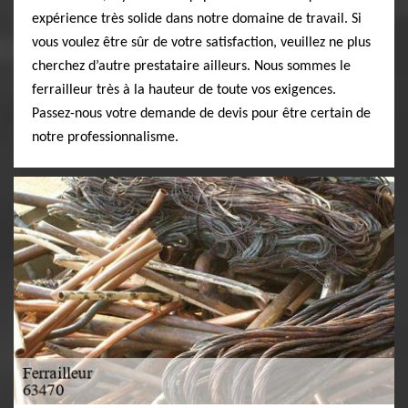
expérience très solide dans notre domaine de travail. Si
vous voulez être sûr de votre satisfaction, veuillez ne plus
cherchez d’autre prestataire ailleurs. Nous sommes le
ferrailleur très à la hauteur de toute vos exigences.
Passez-nous votre demande de devis pour être certain de
notre professionnalisme.