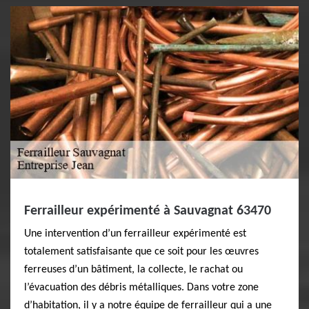
Ferrailleur expérimenté à Sauvagnat 63470
Une intervention d’un ferrailleur expérimenté est
totalement satisfaisante que ce soit pour les œuvres
ferreuses d’un bâtiment, la collecte, le rachat ou
l’évacuation des débris métalliques. Dans votre zone
d’habitation, il y a notre équipe de ferrailleur qui a une