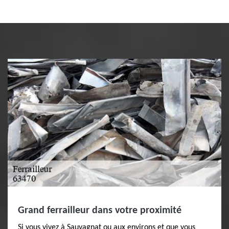
Grand ferrailleur dans votre proximité
Si vous vivez à Sauvagnat ou aux environs et que vous