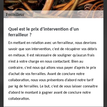
Quel est le prix d’intervention d’un
ferrailleur ?
En mettant en relation avec un ferrailleur, nous devrions
savoir que son intervention, c’est de récupérer vos débris
en métaux. Il est nécessaire de souligner qu’aucun frais
n’est à votre charge en nous contactant. Bien au
contraire, c’est nous qui allons vous payer d’après le prix
d’achat de vos ferrailles. Avant de conclure notre
collaboration, nous vous présentons d’abord notre tarif
par kg de ferrailles. Le but, c’est de vous laisser connaitre
d’abord le montant à gagner avant de conclure notre
collaboration.