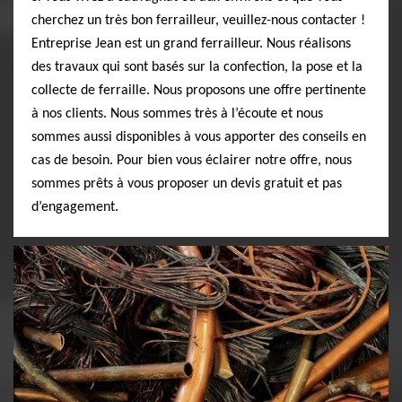
cherchez un très bon ferrailleur, veuillez-nous contacter !
Entreprise Jean est un grand ferrailleur. Nous réalisons
des travaux qui sont basés sur la confection, la pose et la
collecte de ferraille. Nous proposons une offre pertinente
à nos clients. Nous sommes très à l’écoute et nous
sommes aussi disponibles à vous apporter des conseils en
cas de besoin. Pour bien vous éclairer notre offre, nous
sommes prêts à vous proposer un devis gratuit et pas
d’engagement.