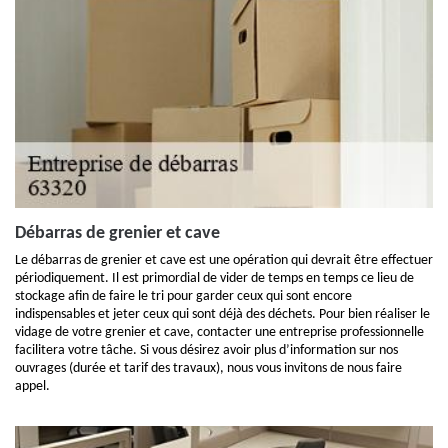
Débarras de grenier et cave
Le débarras de grenier et cave est une opération qui devrait être effectuer
périodiquement. Il est primordial de vider de temps en temps ce lieu de
stockage afin de faire le tri pour garder ceux qui sont encore
indispensables et jeter ceux qui sont déjà des déchets. Pour bien réaliser le
vidage de votre grenier et cave, contacter une entreprise professionnelle
facilitera votre tâche. Si vous désirez avoir plus d’information sur nos
ouvrages (durée et tarif des travaux), nous vous invitons de nous faire
appel.