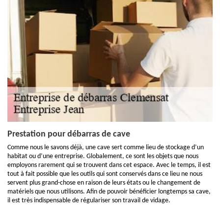
Prestation pour débarras de cave
Comme nous le savons déjà, une cave sert comme lieu de stockage d’un
habitat ou d’une entreprise. Globalement, ce sont les objets que nous
employons rarement qui se trouvent dans cet espace. Avec le temps, il est
tout à fait possible que les outils qui sont conservés dans ce lieu ne nous
servent plus grand-chose en raison de leurs états ou le changement de
matériels que nous utilisons. Afin de pouvoir bénéficier longtemps sa cave,
il est très indispensable de régulariser son travail de vidage.