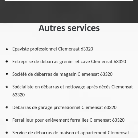
Autres services
Epaviste professionnel Clemensat 63320
Entreprise de débarras grenier et cave Clemensat 63320
Société de débarras de magasin Clemensat 63320
Spécialiste en débarras et nettoyage après décès Clemensat
63320
Débarras de garage professionnel Clemensat 63320
Ferrailleur pour enlèvement ferrailles Clemensat 63320
Service de débarras de maison et appartement Clemensat