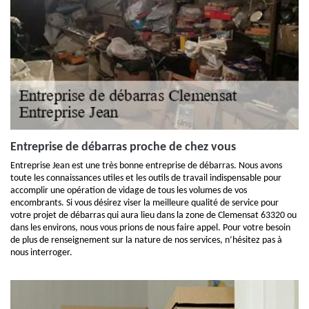
Entreprise de débarras proche de chez vous
Entreprise Jean est une très bonne entreprise de débarras. Nous avons
toute les connaissances utiles et les outils de travail indispensable pour
accomplir une opération de vidage de tous les volumes de vos
encombrants. Si vous désirez viser la meilleure qualité de service pour
votre projet de débarras qui aura lieu dans la zone de Clemensat 63320 ou
dans les environs, nous vous prions de nous faire appel. Pour votre besoin
de plus de renseignement sur la nature de nos services, n’hésitez pas à
nous interroger.