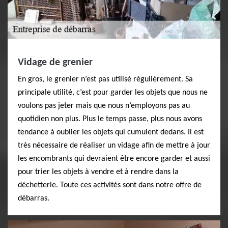
Vidage de grenier
En gros, le grenier n’est pas utilisé régulièrement. Sa
principale utilité, c’est pour garder les objets que nous ne
voulons pas jeter mais que nous n’employons pas au
quotidien non plus. Plus le temps passe, plus nous avons
tendance à oublier les objets qui cumulent dedans. Il est
très nécessaire de réaliser un vidage afin de mettre à jour
les encombrants qui devraient être encore garder et aussi
pour trier les objets à vendre et à rendre dans la
déchetterie. Toute ces activités sont dans notre offre de
débarras.