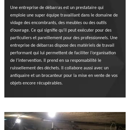
Une entreprise de débarras est un prestataire qui
emploie une super équipe travaillant dans le domaine de
vidage des encombrants, des meubles ou des outils
d’ouvrage. Ce qui signifie qu’il peut exécuter pour des
particuliers et pareillement pour des professionnels. Une
entreprise de débarras dispose des matériels de travail
performant qui lui permettent de faciliter l’organisation
de l’intervention. Il prend en sa responsabilité le
ruissellement des déchets. Il collabore aussi avec un
antiquaire et un brocanteur pour la mise en vente de vos
objets encore récupérables.