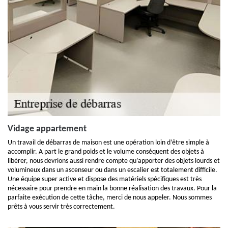
Vidage appartement
Un travail de débarras de maison est une opération loin d’être simple à
accomplir. A part le grand poids et le volume conséquent des objets à
libérer, nous devrions aussi rendre compte qu’apporter des objets lourds et
volumineux dans un ascenseur ou dans un escalier est totalement difficile.
Une équipe super active et dispose des matériels spécifiques est très
nécessaire pour prendre en main la bonne réalisation des travaux. Pour la
parfaite exécution de cette tâche, merci de nous appeler. Nous sommes
prêts à vous servir très correctement.