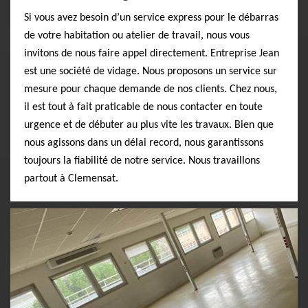
Si vous avez besoin d’un service express pour le débarras
de votre habitation ou atelier de travail, nous vous
invitons de nous faire appel directement. Entreprise Jean
est une société de vidage. Nous proposons un service sur
mesure pour chaque demande de nos clients. Chez nous,
il est tout à fait praticable de nous contacter en toute
urgence et de débuter au plus vite les travaux. Bien que
nous agissons dans un délai record, nous garantissons
toujours la fiabilité de notre service. Nous travaillons
partout à Clemensat.