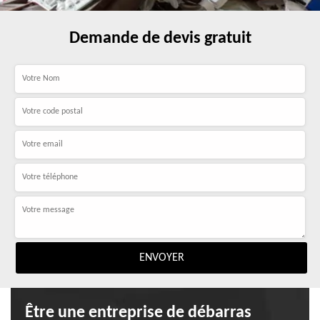
Demande de devis gratuit
Être une entreprise de débarras