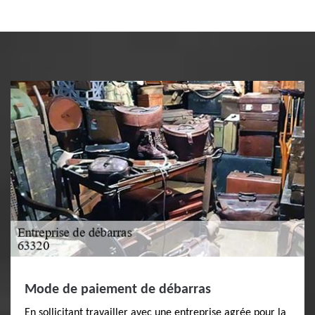
Mode de paiement de débarras
En sollicitant travailler avec une entreprise agrée pour la