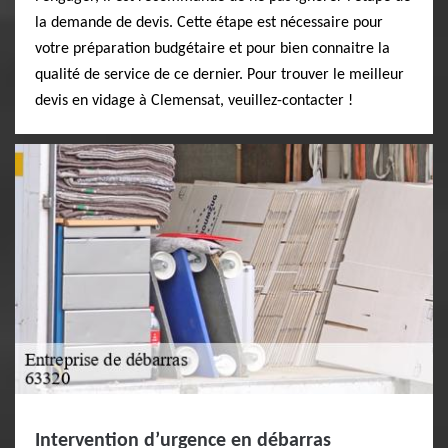
la demande de devis. Cette étape est nécessaire pour
votre préparation budgétaire et pour bien connaitre la
qualité de service de ce dernier. Pour trouver le meilleur
devis en vidage à Clemensat, veuillez-contacter !
Intervention d’urgence en débarras