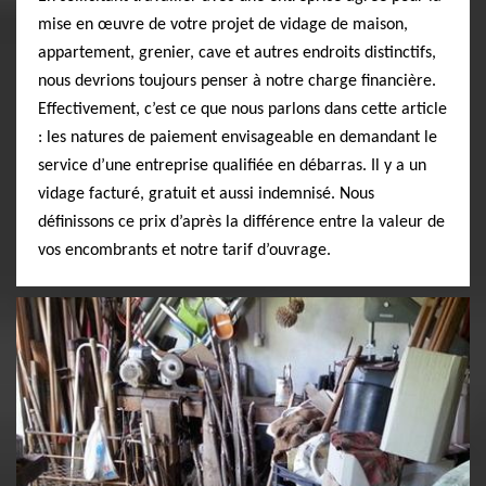
mise en œuvre de votre projet de vidage de maison,
appartement, grenier, cave et autres endroits distinctifs,
nous devrions toujours penser à notre charge financière.
Effectivement, c’est ce que nous parlons dans cette article
: les natures de paiement envisageable en demandant le
service d’une entreprise qualifiée en débarras. Il y a un
vidage facturé, gratuit et aussi indemnisé. Nous
définissons ce prix d’après la différence entre la valeur de
vos encombrants et notre tarif d’ouvrage.