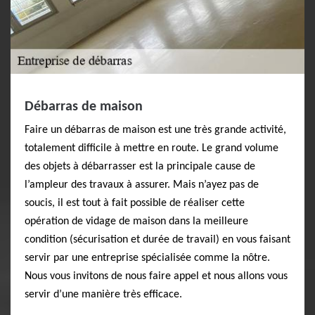
Débarras de maison
Faire un débarras de maison est une très grande activité,
totalement difficile à mettre en route. Le grand volume
des objets à débarrasser est la principale cause de
l’ampleur des travaux à assurer. Mais n’ayez pas de
soucis, il est tout à fait possible de réaliser cette
opération de vidage de maison dans la meilleure
condition (sécurisation et durée de travail) en vous faisant
servir par une entreprise spécialisée comme la nôtre.
Nous vous invitons de nous faire appel et nous allons vous
servir d’une manière très efficace.