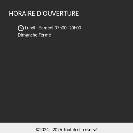
HORAIRE D'OUVERTURE
Lundi - Samedi
07h00 -20h00
Dimanche Férmé
©2024 - 2026 Tout droit réservé