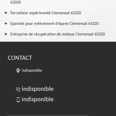
63320
Ferrailleur expérimenté Clemensat 63320
Epaviste pour enlèvement d'épave Clemensat 63320
Entreprise de récupération de métaux Clemensat 63320
CONTACT
indisponible
indisponible
indisponible