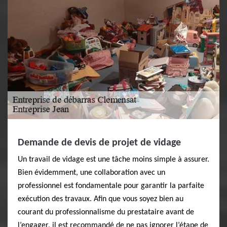
Demande de devis de projet de vidage
Un travail de vidage est une tâche moins simple à assurer.
Bien évidemment, une collaboration avec un
professionnel est fondamentale pour garantir la parfaite
exécution des travaux. Afin que vous soyez bien au
courant du professionnalisme du prestataire avant de
l’engager, il est recommandé de ne pas ignorer l’étape de