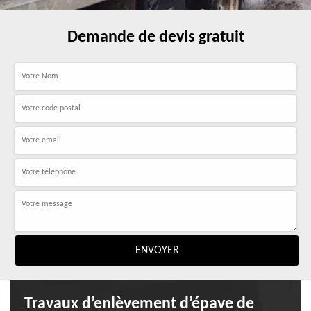
Demande de devis gratuit
Travaux d’enlèvement d’épave de