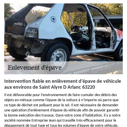
Intervention fiable en enlèvement d’épave de véhicule
aux environs de Saint Alyre D Arlanc 63220
Il est défavorable pour l’environnement de faire cumuler des débris des
objets en métaux comme l’épave de la voiture à n’importe où parce que
ce type de déchet est polluant pour le sol. Il est nécessaire de demander
une opération d’enlèvement d’épave du véhicule afin de pouvoir garantir
la bonne exécution des travaux. Dans votre zone d’habitation, il y a notre
société nommée Entreprise Jean qui travaille très efficacement pour le
dégagement de tout type et tous les volumes d’épave de votre véhicule.