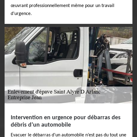
œuvrant professionnellement même pour un travail
d’urgence.
Intervention en urgence pour débarras des
débris d’un automobile
Evacuer le débarras d’un automobile n’est pas du tout une