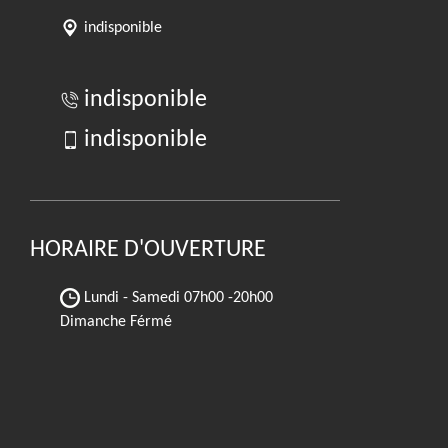
indisponible
indisponible
indisponible
HORAIRE D'OUVERTURE
Lundi - Samedi
07h00 -20h00
Dimanche Férmé