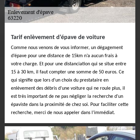
Tarif enlèvement d’épave de voiture
Comme nous venons de vous informer, un dégagement
d’épave pour une distance de 15km n’a aucun frais à
votre charge. Et pour une distanciation qui se situe entre
15 à 30 km, il faut compter une somme de 50 euros. Ce
qui signifie que lors d’un choix du prestataire en
enlèvement des débris d’une voiture qui ne roule plus, il
est très important de ne pas négliger la recherche d’un
épaviste dans la proximité de chez soi. Pour faciliter cette
recherche, merci de nous appeler dans l’immédiat.