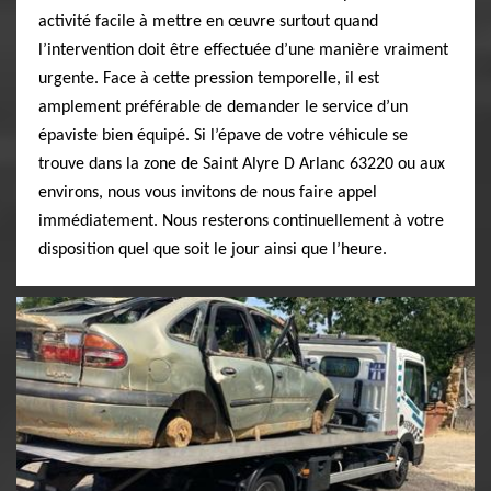
activité facile à mettre en œuvre surtout quand
l’intervention doit être effectuée d’une manière vraiment
urgente. Face à cette pression temporelle, il est
amplement préférable de demander le service d’un
épaviste bien équipé. Si l’épave de votre véhicule se
trouve dans la zone de Saint Alyre D Arlanc 63220 ou aux
environs, nous vous invitons de nous faire appel
immédiatement. Nous resterons continuellement à votre
disposition quel que soit le jour ainsi que l’heure.