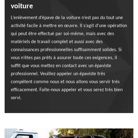
voiture
L’enlèvement d’épave de la voiture n’est pas du tout une
activité facile à mettre en œuvre. Il s’agit d’une opération
qui peut être effectué par soi-même, mais avec des
matériels de travail complet et aussi avec des
connaissances professionnelles suffisamment solides. Si
vous n’êtes pas prêts à assurer toute ces exigences, il
suffit que vous mettez en contact avec un épaviste
professionnel. Veuillez appeler un épaviste très
compétent comme nous et nous allons vous servir très
efficacement. Faite-nous appeler et vous serez très bien
servi.