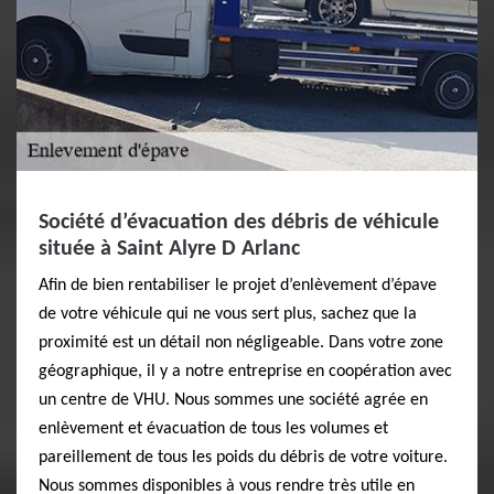
Société d’évacuation des débris de véhicule
située à Saint Alyre D Arlanc
Afin de bien rentabiliser le projet d’enlèvement d’épave
de votre véhicule qui ne vous sert plus, sachez que la
proximité est un détail non négligeable. Dans votre zone
géographique, il y a notre entreprise en coopération avec
un centre de VHU. Nous sommes une société agrée en
enlèvement et évacuation de tous les volumes et
pareillement de tous les poids du débris de votre voiture.
Nous sommes disponibles à vous rendre très utile en