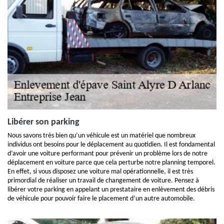
Libérer son parking
Nous savons très bien qu’un véhicule est un matériel que nombreux
individus ont besoins pour le déplacement au quotidien. Il est fondamental
d’avoir une voiture performant pour prévenir un problème lors de notre
déplacement en voiture parce que cela perturbe notre planning temporel.
En effet, si vous disposez une voiture mal opérationnelle, il est très
primordial de réaliser un travail de changement de voiture. Pensez à
libérer votre parking en appelant un prestataire en enlèvement des débris
de véhicule pour pouvoir faire le placement d’un autre automobile.