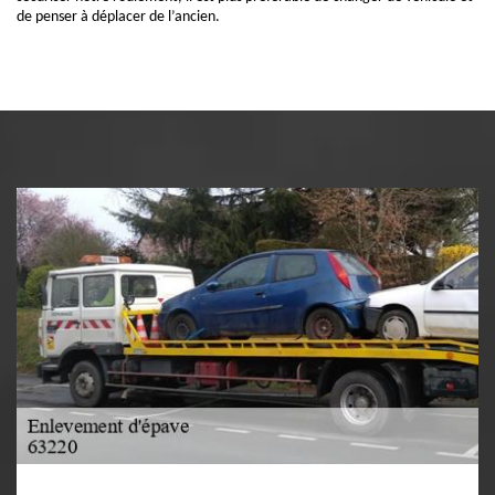
de penser à déplacer de l’ancien.