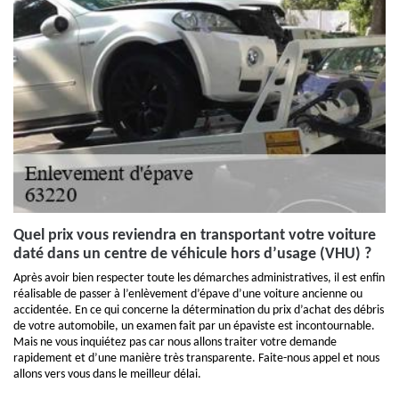
Quel prix vous reviendra en transportant votre voiture
daté dans un centre de véhicule hors d’usage (VHU) ?
Après avoir bien respecter toute les démarches administratives, il est enfin
réalisable de passer à l’enlèvement d’épave d’une voiture ancienne ou
accidentée. En ce qui concerne la détermination du prix d’achat des débris
de votre automobile, un examen fait par un épaviste est incontournable.
Mais ne vous inquiétez pas car nous allons traiter votre demande
rapidement et d’une manière très transparente. Faite-nous appel et nous
allons vers vous dans le meilleur délai.