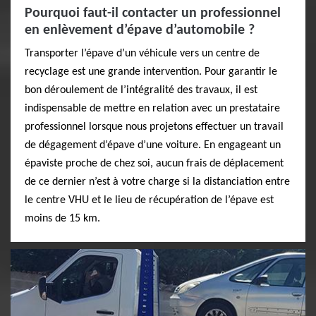
Pourquoi faut-il contacter un professionnel
en enlèvement d’épave d’automobile ?
Transporter l’épave d’un véhicule vers un centre de
recyclage est une grande intervention. Pour garantir le
bon déroulement de l’intégralité des travaux, il est
indispensable de mettre en relation avec un prestataire
professionnel lorsque nous projetons effectuer un travail
de dégagement d’épave d’une voiture. En engageant un
épaviste proche de chez soi, aucun frais de déplacement
de ce dernier n’est à votre charge si la distanciation entre
le centre VHU et le lieu de récupération de l’épave est
moins de 15 km.