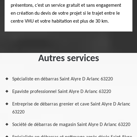
présentons, c’est un service gratuit et sans engagement
en création du devis de votre projet si le trajet entre le
centre VHU et votre habitation est plus de 30 km.
Autres services
Spécialiste en débarras Saint Alyre D Arlanc 63220
Epaviste professionnel Saint Alyre D Arlanc 63220
Entreprise de débarras grenier et cave Saint Alyre D Arlanc
63220
Société de débarras de magasin Saint Alyre D Arlanc 63220