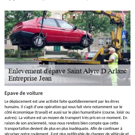
Epave de voiture
Le déplacement est une activité faite quotidiennement par les êtres
humains. Il s’agit d’une opération qui nous fait vivre notamment sur le
côté économique (travail) et aussi sur le plan humanitaire (course, loisir ou
autres). La voiture est un moyen de transport très pris en ce moment. En
raison de son ancienneté, nous nous rendons bien compte que cette
transportation devient de plus en plus inadéquate. Afin de continuer à
sécuriser notre roulement, il est plus préférable de changer de véhicule et