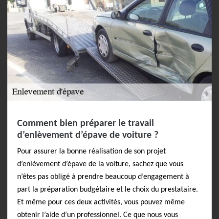
Comment bien préparer le travail
d’enlèvement d’épave de voiture ?
Pour assurer la bonne réalisation de son projet
d’enlèvement d’épave de la voiture, sachez que vous
n’êtes pas obligé à prendre beaucoup d’engagement à
part la préparation budgétaire et le choix du prestataire.
Et même pour ces deux activités, vous pouvez même
obtenir l’aide d’un professionnel. Ce que nous vous