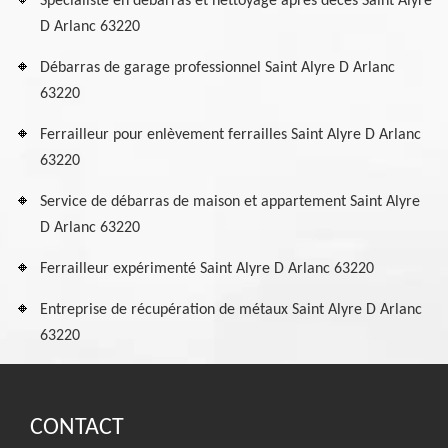
Spécialiste en débarras et nettoyage après décès Saint Alyre
D Arlanc 63220
Débarras de garage professionnel Saint Alyre D Arlanc
63220
Ferrailleur pour enlèvement ferrailles Saint Alyre D Arlanc
63220
Service de débarras de maison et appartement Saint Alyre
D Arlanc 63220
Ferrailleur expérimenté Saint Alyre D Arlanc 63220
Entreprise de récupération de métaux Saint Alyre D Arlanc
63220
CONTACT