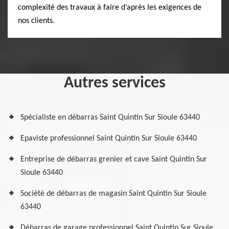
complexité des travaux à faire d’après les exigences de
nos clients.
Autres services
Spécialiste en débarras Saint Quintin Sur Sioule 63440
Epaviste professionnel Saint Quintin Sur Sioule 63440
Entreprise de débarras grenier et cave Saint Quintin Sur
Sioule 63440
Société de débarras de magasin Saint Quintin Sur Sioule
63440
Débarras de garage professionnel Saint Quintin Sur Sioule