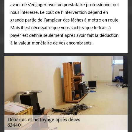
avant de s’engager avec un prestataire professionnel qui
nous intéresse. Le coût de l’intervention dépend en
grande partie de l’ampleur des tâches à mettre en route.
Mais il est nécessaire que vous sachiez que le frais à
payer est définie seulement après avoir fait la déduction
à la valeur monétaire de vos encombrants.