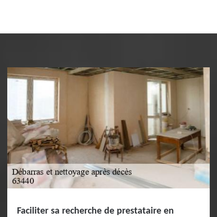
Faciliter sa recherche de prestataire en