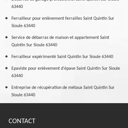
63440
Ferrailleur pour enlèvement ferrailles Saint Quintin Sur
Sioule 63440
Service de débarras de maison et appartement Saint
Quintin Sur Sioule 63440
Ferrailleur expérimenté Saint Quintin Sur Sioule 63440
Epaviste pour enlèvement d'épave Saint Quintin Sur Sioule
63440
Entreprise de récupération de métaux Saint Quintin Sur
Sioule 63440
CONTACT