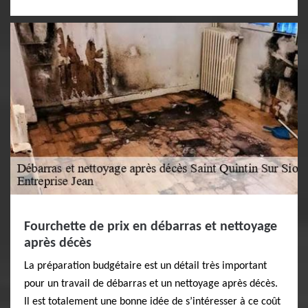
Fourchette de prix en débarras et nettoyage
après décès
La préparation budgétaire est un détail très important
pour un travail de débarras et un nettoyage après décès.
Il est totalement une bonne idée de s’intéresser à ce coût