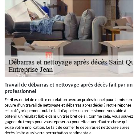
Travail de débarras et nettoyage après décès fait par un
professionnel
Est-il essentiel de mettre en relation avec un professionnel pour la mise en
œuvre d’un travail de nettoyage et débarras après décès ? Notre réponse
est catégoriquement oui. Le fait d’appeler un professionnel vous aide à
obtenir un résultat fiable dans un très bref délai. Comme cela, vous pouvez
gagner du temps pour vous reposer ou pour effectuer d’autre chose qui
exige votre implication. Le fait de confier le débarras et nettoyage après
décès limite aussi votre perturbation sentimentale.