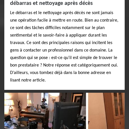
débarras et nettoyage après décès
Le débarras et le nettoyage après décès ne sont jamais
une opération facile à mettre en route. Bien au contraire,
ce sont des tâches difficiles notamment sur le plan
sentimental et le savoir-faire à appliquer durant les
travaux. Ce sont des principales raisons qui incitent les
gens à contacter un professionnel dans ce domaine. La
question qui se pose : est-ce qu’il est simple de trouver le
bon prestataire ? Notre réponse est catégoriquement oui.
D’ailleurs, vous tombez déjà dans la bonne adresse en
lisant notre article.