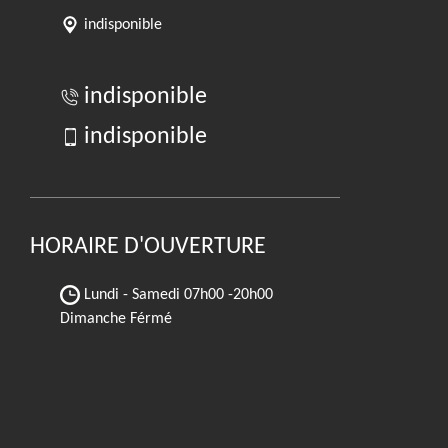
indisponible
indisponible
indisponible
HORAIRE D'OUVERTURE
Lundi - Samedi
07h00 -20h00
Dimanche Férmé