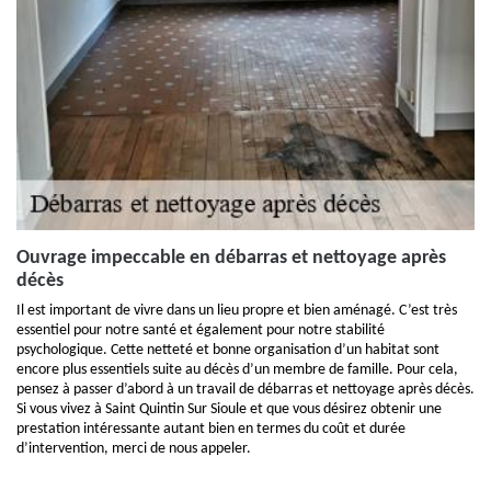
Ouvrage impeccable en débarras et nettoyage après
décès
Il est important de vivre dans un lieu propre et bien aménagé. C’est très
essentiel pour notre santé et également pour notre stabilité
psychologique. Cette netteté et bonne organisation d’un habitat sont
encore plus essentiels suite au décès d’un membre de famille. Pour cela,
pensez à passer d’abord à un travail de débarras et nettoyage après décès.
Si vous vivez à Saint Quintin Sur Sioule et que vous désirez obtenir une
prestation intéressante autant bien en termes du coût et durée
d’intervention, merci de nous appeler.