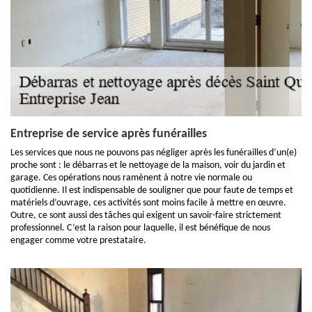
Entreprise de service après funérailles
Les services que nous ne pouvons pas négliger après les funérailles d’un(e)
proche sont : le débarras et le nettoyage de la maison, voir du jardin et
garage. Ces opérations nous ramènent à notre vie normale ou
quotidienne. Il est indispensable de souligner que pour faute de temps et
matériels d’ouvrage, ces activités sont moins facile à mettre en œuvre.
Outre, ce sont aussi des tâches qui exigent un savoir-faire strictement
professionnel. C’est la raison pour laquelle, il est bénéfique de nous
engager comme votre prestataire.