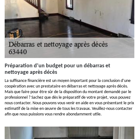
Préparation d’un budget pour un débarras et
nettoyage après décès
La suffisance financière est un moyen important pour la conclusion d’une
coopération avec un prestataire en débarras et nettoyage après décès.
Mais que faire pour être sûr de la disposition du montant demandé par le
professionnel ? Sachez que dès le préparatif de votre projet, vous pouvez
nous contacter. Nous pouvons vous venir en aide en vous présentant le prix
estimatif de la mise en œuvre de tous les travaux. Veuillez-nous contacter
afin que nous puissions vous rendre abondamment utile.