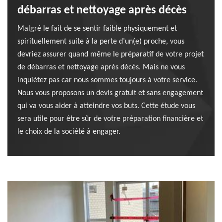
débarras et nettoyage après décès
Malgré le fait de se sentir faible physiquement et
spirituellement suite à la perte d’un(e) proche, vous
devriez assurer quand même le préparatif de votre projet
de débarras et nettoyage après décès. Mais ne vous
inquiétez pas car nous sommes toujours à votre service.
Nous vous proposons un devis gratuit et sans engagement
qui va vous aider à atteindre vos buts. Cette étude vous
sera utile pour être sûr de votre préparation financière et
le choix de la société à engager.