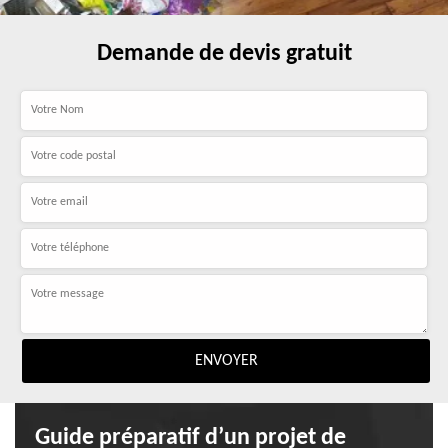
Demande de devis gratuit
Guide préparatif d’un projet de