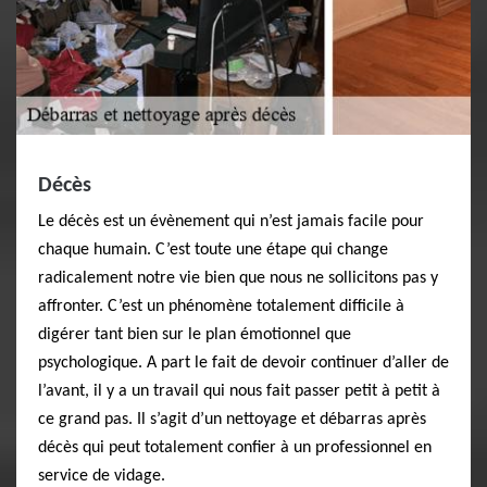
Décès
Le décès est un évènement qui n’est jamais facile pour
chaque humain. C’est toute une étape qui change
radicalement notre vie bien que nous ne sollicitons pas y
affronter. C’est un phénomène totalement difficile à
digérer tant bien sur le plan émotionnel que
psychologique. A part le fait de devoir continuer d’aller de
l’avant, il y a un travail qui nous fait passer petit à petit à
ce grand pas. Il s’agit d’un nettoyage et débarras après
décès qui peut totalement confier à un professionnel en
service de vidage.