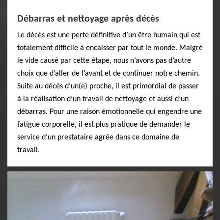
Débarras et nettoyage après décès
Le décès est une perte définitive d’un être humain qui est
totalement difficile à encaisser par tout le monde. Malgré
le vide causé par cette étape, nous n’avons pas d’autre
choix que d’aller de l’avant et de continuer notre chemin.
Suite au décès d’un(e) proche, il est primordial de passer
à la réalisation d’un travail de nettoyage et aussi d’un
débarras. Pour une raison émotionnelle qui engendre une
fatigue corporelle, il est plus pratique de demander le
service d’un prestataire agrée dans ce domaine de
travail.