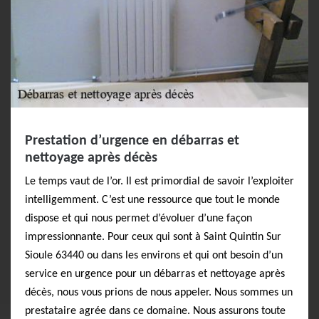
Prestation d’urgence en débarras et
nettoyage après décès
Le temps vaut de l’or. Il est primordial de savoir l’exploiter
intelligemment. C’est une ressource que tout le monde
dispose et qui nous permet d’évoluer d’une façon
impressionnante. Pour ceux qui sont à Saint Quintin Sur
Sioule 63440 ou dans les environs et qui ont besoin d’un
service en urgence pour un débarras et nettoyage après
décès, nous vous prions de nous appeler. Nous sommes un
prestataire agrée dans ce domaine. Nous assurons toute