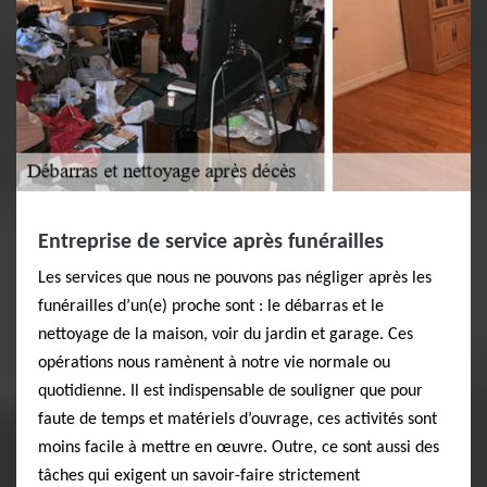
Entreprise de service après funérailles
Les services que nous ne pouvons pas négliger après les
funérailles d’un(e) proche sont : le débarras et le
nettoyage de la maison, voir du jardin et garage. Ces
opérations nous ramènent à notre vie normale ou
quotidienne. Il est indispensable de souligner que pour
faute de temps et matériels d’ouvrage, ces activités sont
moins facile à mettre en œuvre. Outre, ce sont aussi des
tâches qui exigent un savoir-faire strictement