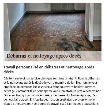
Travail personnalisé en débarras et nettoyage après
décès
Dès fois, recevoir un service classique sont insatisfaisant. Pour le débarras
et le nettoyage après le décès de votre membre de famille, rien ne vous
empêche de personnalisé le service à faire pour votre habitat ou votre
héritage. Comment faire pour apercevoir le prestataire prêt à déterminer
l’intervention qui vous convient méticuleusement ? Notre réponse, c’est
de nous faire appel. Entreprise Jean est un prestataire professionnel en
vidage et nettoyage. Notre zone de travail est à Maringues et aussi dans