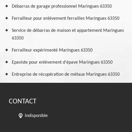
Débarras de garage professionnel Maringues 63350
Ferrailleur pour enlèvement ferrailles Maringues 63350
Service de débarras de maison et appartement Maringues
63350
Ferrailleur expérimenté Maringues 63350
Epaviste pour enlèvement d'épave Maringues 63350
Entreprise de récupération de métaux Maringues 63350
CONTACT
indisponible