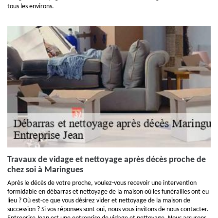
tous les environs.
Travaux de vidage et nettoyage après décès proche de
chez soi à Maringues
Après le décès de votre proche, voulez-vous recevoir une intervention
formidable en débarras et nettoyage de la maison où les funérailles ont eu
lieu ? Où est-ce que vous désirez vider et nettoyage de la maison de
succession ? Si vos réponses sont oui, nous vous invitons de nous contacter.