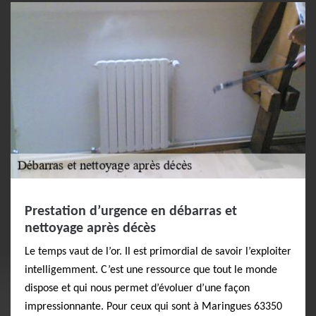
Prestation d’urgence en débarras et
nettoyage après décès
Le temps vaut de l’or. Il est primordial de savoir l’exploiter
intelligemment. C’est une ressource que tout le monde
dispose et qui nous permet d’évoluer d’une façon
impressionnante. Pour ceux qui sont à Maringues 63350