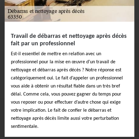
Travail de débarras et nettoyage après décès
fait par un professionnel
Est-il essentiel de mettre en relation avec un
professionnel pour la mise en œuvre d’un travail de
nettoyage et débarras après décès ? Notre réponse est
catégoriquement oui. Le fait d’appeler un professionnel
vous aide à obtenir un résultat fiable dans un très bref
délai. Comme cela, vous pouvez gagner du temps pour
vous reposer ou pour effectuer d’autre chose qui exige
votre implication. Le fait de confier le débarras et
nettoyage après décès limite aussi votre perturbation
sentimentale.