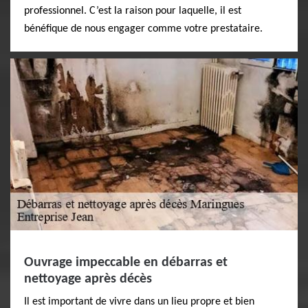
professionnel. C’est la raison pour laquelle, il est
bénéfique de nous engager comme votre prestataire.
Ouvrage impeccable en débarras et
nettoyage après décès
Il est important de vivre dans un lieu propre et bien