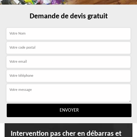
Demande de devis gratuit
Intervention pas cher en débarras et