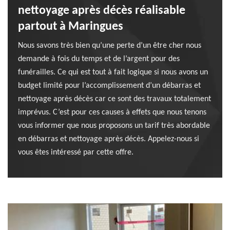
nettoyage après décès réalisable
partout à Maringues
Nous savons très bien qu’une perte d’un être cher nous
demande à fois du temps et de l’argent pour des
funérailles. Ce qui est tout à fait logique si nous avons un
budget limité pour l’accomplissement d’un débarras et
nettoyage après décès car ce sont des travaux totalement
imprévus. C’est pour ces causes à effets que nous tenons
vous informer que nous proposons un tarif très abordable
en débarras et nettoyage après décès. Appelez-nous si
vous êtes intéressé par cette offre.