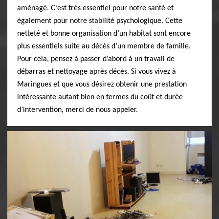
aménagé. C’est très essentiel pour notre santé et
également pour notre stabilité psychologique. Cette
netteté et bonne organisation d’un habitat sont encore
plus essentiels suite au décès d’un membre de famille.
Pour cela, pensez à passer d’abord à un travail de
débarras et nettoyage après décès. Si vous vivez à
Maringues et que vous désirez obtenir une prestation
intéressante autant bien en termes du coût et durée
d’intervention, merci de nous appeler.