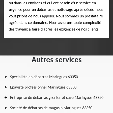
ou dans les environs et qui ont besoin d’un service en
urgence pour un débarras et nettoyage après décès, nous
vous prions de nous appeler. Nous sommes un prestataire
agrée dans ce domaine. Nous assurons toute complexité
des travaux à faire d’après les exigences de nos clients.
Autres services
Spécialiste en débarras Maringues 63350
Epaviste professionnel Maringues 63350
Entreprise de débarras grenier et cave Maringues 63350
Société de débarras de magasin Maringues 63350