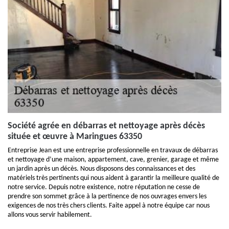
Société agrée en débarras et nettoyage après décès
située et œuvre à Maringues 63350
Entreprise Jean est une entreprise professionnelle en travaux de débarras
et nettoyage d’une maison, appartement, cave, grenier, garage et même
un jardin après un décès. Nous disposons des connaissances et des
matériels très pertinents qui nous aident à garantir la meilleure qualité de
notre service. Depuis notre existence, notre réputation ne cesse de
prendre son sommet grâce à la pertinence de nos ouvrages envers les
exigences de nos très chers clients. Faite appel à notre équipe car nous
allons vous servir habilement.