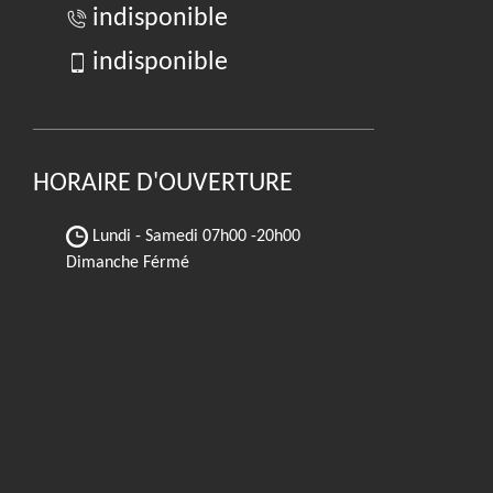
indisponible
indisponible
HORAIRE D'OUVERTURE
Lundi - Samedi
07h00 -20h00
Dimanche Férmé