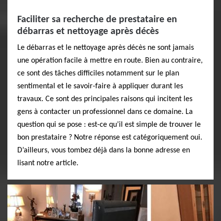
Faciliter sa recherche de prestataire en
débarras et nettoyage après décès
Le débarras et le nettoyage après décès ne sont jamais
une opération facile à mettre en route. Bien au contraire,
ce sont des tâches difficiles notamment sur le plan
sentimental et le savoir-faire à appliquer durant les
travaux. Ce sont des principales raisons qui incitent les
gens à contacter un professionnel dans ce domaine. La
question qui se pose : est-ce qu’il est simple de trouver le
bon prestataire ? Notre réponse est catégoriquement oui.
D’ailleurs, vous tombez déjà dans la bonne adresse en
lisant notre article.