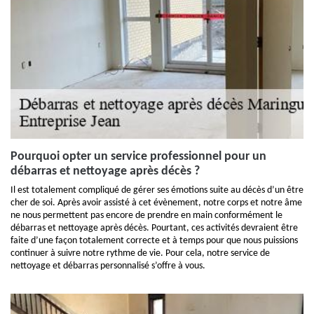
Pourquoi opter un service professionnel pour un
débarras et nettoyage après décès ?
Il est totalement compliqué de gérer ses émotions suite au décès d’un être
cher de soi. Après avoir assisté à cet évènement, notre corps et notre âme
ne nous permettent pas encore de prendre en main conformément le
débarras et nettoyage après décès. Pourtant, ces activités devraient être
faite d’une façon totalement correcte et à temps pour que nous puissions
continuer à suivre notre rythme de vie. Pour cela, notre service de
nettoyage et débarras personnalisé s’offre à vous.